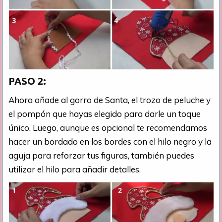
PASO 2:
Ahora añade al gorro de Santa, el trozo de peluche y
el pompón que hayas elegido para darle un toque
único. Luego, aunque es opcional te recomendamos
hacer un bordado en los bordes con el hilo negro y la
aguja para reforzar tus figuras, también puedes
utilizar el hilo para añadir detalles.