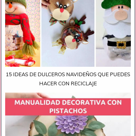
15 IDEAS DE DULCEROS NAVIDEÑOS QUE PUEDES
HACER CON RECICLAJE