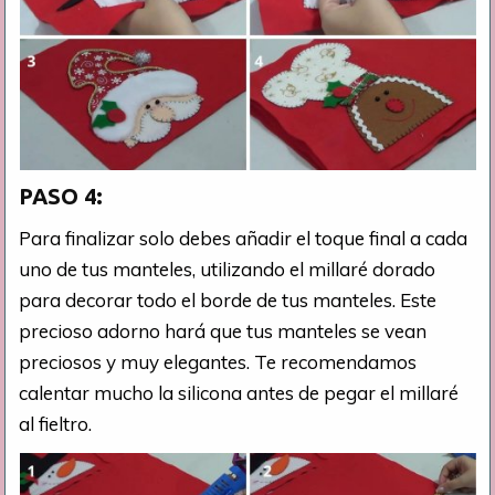
PASO 4:
Para finalizar solo debes añadir el toque final a cada
uno de tus manteles, utilizando el millaré dorado
para decorar todo el borde de tus manteles. Este
precioso adorno hará que tus manteles se vean
preciosos y muy elegantes. Te recomendamos
calentar mucho la silicona antes de pegar el millaré
al fieltro.