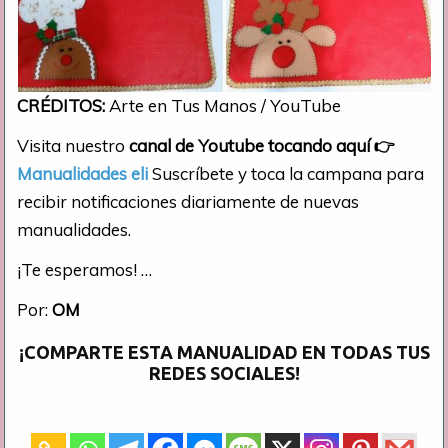
CRÉDITOS:
Arte en Tus Manos / YouTube
Visita nuestro
canal de Youtube tocando aquí
👉
Manualidades eli
Suscríbete y toca la campana para
recibir notificaciones diariamente de nuevas
manualidades.
¡Te esperamos! …
Por:
OM
¡COMPARTE ESTA MANUALIDAD EN TODAS TUS
REDES SOCIALES!