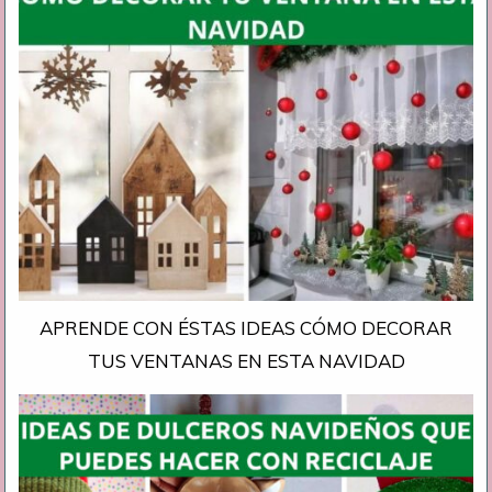
APRENDE CON ÉSTAS IDEAS CÓMO DECORAR
TUS VENTANAS EN ESTA NAVIDAD