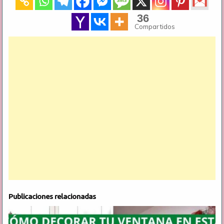
36
Compartidos
Publicaciones relacionadas