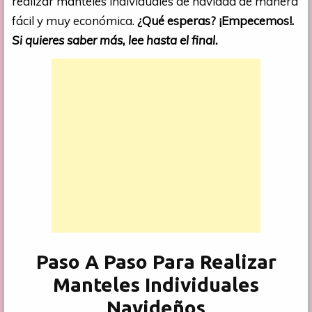
realizar manteles individuales de navidad de manera
fácil y muy económica.
¿Qué esperas? ¡Empecemos!.
Si quieres saber más, lee hasta el final.
Paso A Paso Para Realizar
Manteles Individuales
Navideños