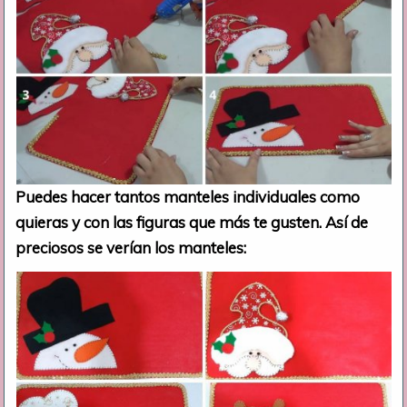
Puedes hacer tantos manteles individuales como
quieras y con las figuras que más te gusten. Así de
preciosos se verían los manteles: