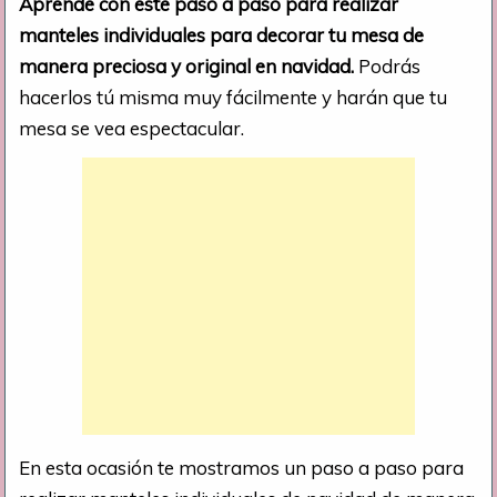
Aprende con este paso a paso para realizar
manteles individuales para decorar tu mesa de
manera preciosa y original en navidad.
Podrás
hacerlos tú misma muy fácilmente y harán que tu
mesa se vea espectacular.
En esta ocasión te mostramos un paso a paso para