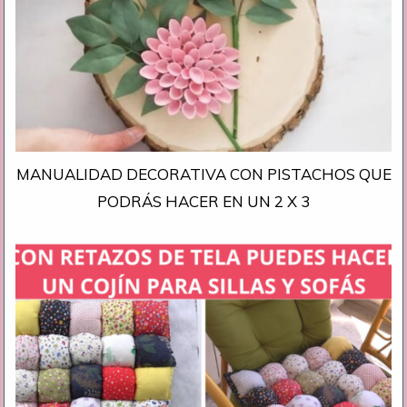
MANUALIDAD DECORATIVA CON PISTACHOS QUE
PODRÁS HACER EN UN 2 X 3