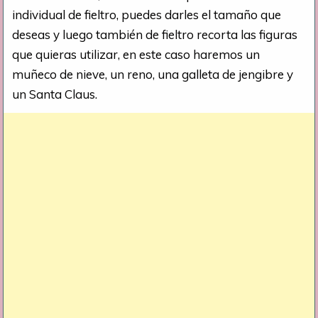
individual de fieltro, puedes darles el tamaño que
deseas y luego también de fieltro recorta las figuras
que quieras utilizar, en este caso haremos un
muñeco de nieve, un reno, una galleta de jengibre y
un Santa Claus.