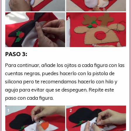
PASO 3:
Para continuar, añade los ojitos a cada figura con las
cuentas negras, puedes hacerlo con la pistola de
silicona pero te recomendamos hacerlo con hilo y
aguja para evitar que se despeguen. Repite este
paso con cada figura.