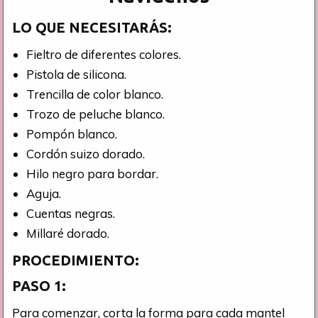
LO QUE NECESITARÁS:
Fieltro de diferentes colores.
Pistola de silicona.
Trencilla de color blanco.
Trozo de peluche blanco.
Pompón blanco.
Cordón suizo dorado.
Hilo negro para bordar.
Aguja.
Cuentas negras.
Millaré dorado.
PROCEDIMIENTO:
PASO 1:
Para comenzar, corta la forma para cada mantel