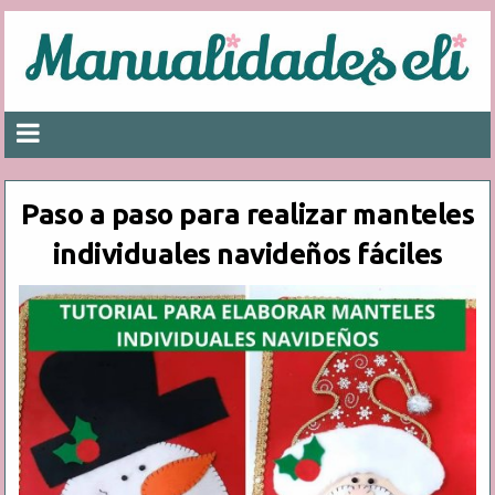
Paso a paso para realizar manteles
individuales navideños fáciles