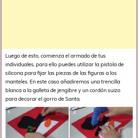
Luego de esto, comienza el armado de tus
individuales, para ello puedes utilizar la pistola de
silicona para fijar las piezas de las figuras a los
manteles. En este caso añadiremos una trencilla
blanca a la galleta de jengibre y un cordón suizo
para decorar el gorro de Santa.