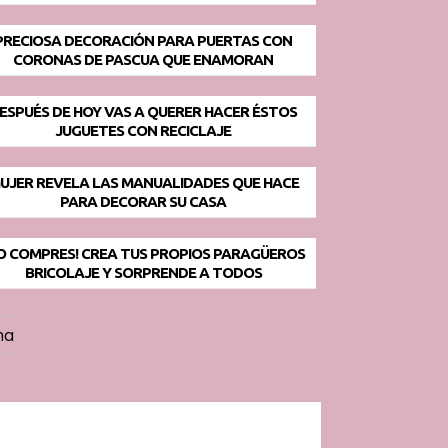
PRECIOSA DECORACIÓN PARA PUERTAS CON
CORONAS DE PASCUA QUE ENAMORAN
ESPUÉS DE HOY VAS A QUERER HACER ÉSTOS
JUGUETES CON RECICLAJE
UJER REVELA LAS MANUALIDADES QUE HACE
PARA DECORAR SU CASA
O COMPRES! CREA TUS PROPIOS PARAGÜEROS
BRICOLAJE Y SORPRENDE A TODOS
ma