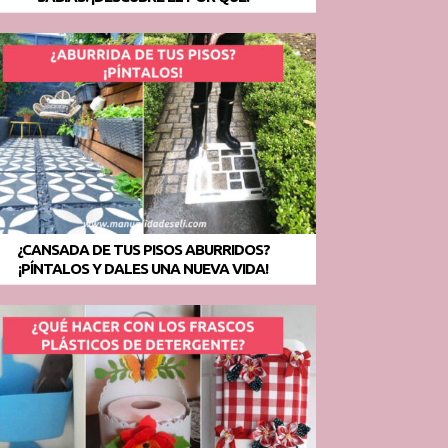
¿CANSADA DE TUS PISOS ABURRIDOS?
¡PÍNTALOS Y DALES UNA NUEVA VIDA!