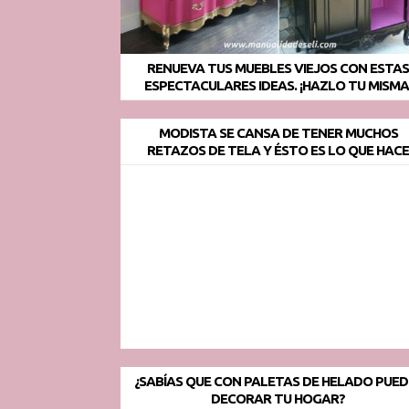
RENUEVA TUS MUEBLES VIEJOS CON ESTA
ESPECTACULARES IDEAS. ¡HAZLO TU MISMA
MODISTA SE CANSA DE TENER MUCHOS
RETAZOS DE TELA Y ÉSTO ES LO QUE HAC
¿SABÍAS QUE CON PALETAS DE HELADO PUED
DECORAR TU HOGAR?