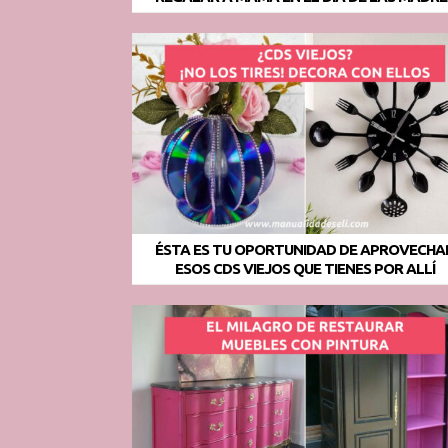
ÉSTA ES TU OPORTUNIDAD DE APROVECHA
ESOS CDS VIEJOS QUE TIENES POR ALLÍ