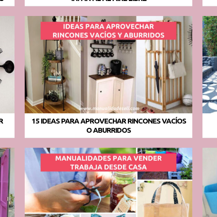
R
15 IDEAS PARA APROVECHAR RINCONES VACÍOS
O ABURRIDOS