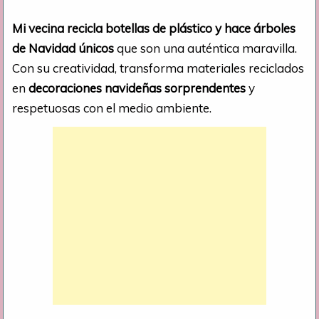
Mi vecina recicla botellas de plástico y hace árboles
de Navidad únicos
que son una auténtica maravilla.
Con su creatividad, transforma materiales reciclados
en
decoraciones navideñas sorprendentes
y
respetuosas con el medio ambiente.