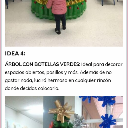
IDEA 4:
ÁRBOL CON BOTELLAS VERDES:
Ideal para decorar
espacios abiertos, pasillos y más. Además de no
gastar nada, lucirá hermoso en cualquier rincón
donde decidas colocarlo.