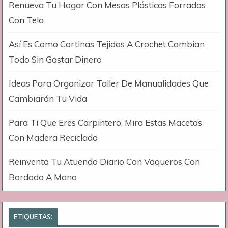
Renueva Tu Hogar Con Mesas Plásticas Forradas
Con Tela
Así Es Como Cortinas Tejidas A Crochet Cambian
Todo Sin Gastar Dinero
Ideas Para Organizar Taller De Manualidades Que
Cambiarán Tu Vida
Para Ti Que Eres Carpintero, Mira Estas Macetas
Con Madera Reciclada
Reinventa Tu Atuendo Diario Con Vaqueros Con
Bordado A Mano
ETIQUETAS: