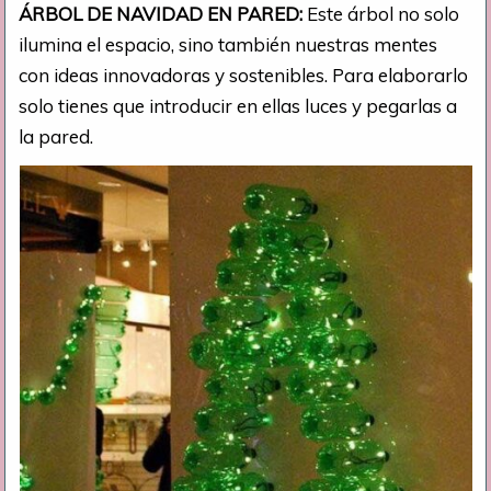
ÁRBOL DE NAVIDAD EN PARED:
Este árbol no solo
ilumina el espacio, sino también nuestras mentes
con ideas innovadoras y sostenibles. Para elaborarlo
solo tienes que introducir en ellas luces y pegarlas a
la pared.