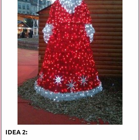
IDEA 2: