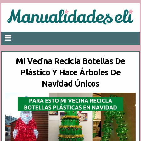
Mi Vecina Recicla Botellas De
Plástico Y Hace Árboles De
Navidad Únicos