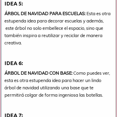
IDEA 5:
ÁRBOL DE NAVIDAD PARA ESCUELAS:
Esta es otra
estupenda idea para decorar escuelas y además,
este árbol no solo embellece el espacio, sino que
también inspira a reutilizar y reciclar de manera
creativa.
IDEA 6:
ÁRBOL DE NAVIDAD CON BASE:
Como puedes ver,
esta es otra estupenda idea para hacer un lindo
árbol de navidad utilizando una base que te
permitirá colgar de forma ingeniosa las botellas.
IDEA 7: