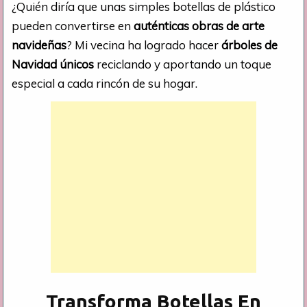
¿Quién diría que unas simples botellas de plástico
pueden convertirse en
auténticas obras de arte
navideñas
? Mi vecina ha logrado hacer
árboles de
Navidad únicos
reciclando y aportando un toque
especial a cada rincón de su hogar.
Transforma Botellas En