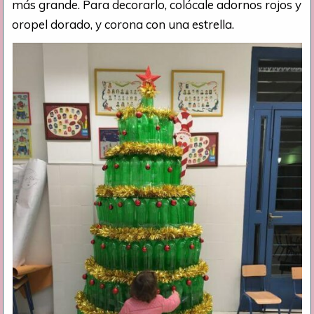
más grande. Para decorarlo, colócale adornos rojos y
oropel dorado, y corona con una estrella.