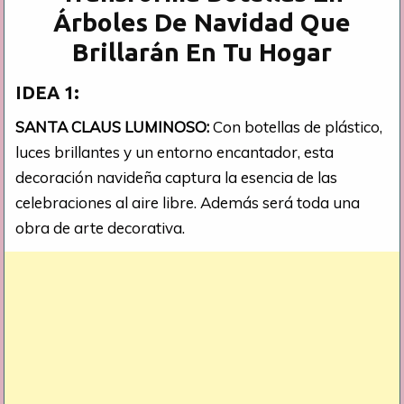
Árboles De Navidad Que
Brillarán En Tu Hogar
IDEA 1:
SANTA CLAUS LUMINOSO:
Con botellas de plástico,
luces brillantes y un entorno encantador, esta
decoración navideña captura la esencia de las
celebraciones al aire libre. Además será toda una
obra de arte decorativa.