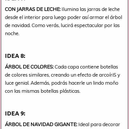
CON JARRAS DE LECHE:
Ilumina las jarras de leche
desde el interior para luego poder así armar el árbol
de navidad. Como verás, lucirá espectacular por las
noche.
IDEA 8:
ÁRBOL DE COLORES:
Cada capa contiene botellas
de colores similares, creando un efecto de arcoíriS y
luce genial. Además, podrás hacerle un lindo moño
con las mismas botellas plásticas.
IDEA 9:
ÁRBOL DE NAVIDAD GIGANTE:
Ideal para decorar