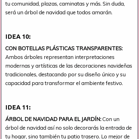
tu comunidad, plazas, caminatas y más. Sin duda,
será un árbol de navidad que todos amarán.
IDEA 10:
CON BOTELLAS PLÁSTICAS TRANSPARENTES:
Ambos árboles representan interpretaciones
modernas y artísticas de las decoraciones navideñas
tradicionales, destacando por su diseño único y su
capacidad para transformar el ambiente festivo.
IDEA 11:
ÁRBOL DE NAVIDAD PARA EL JARDÍN:
Con un
árbol de navidad así no solo decorarás la entrada de
tu hogar, sino también tu patio trasero. Lo mejor de