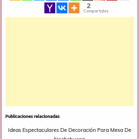
2
Compartidos
Publicaciones relacionadas
Ideas Espectaculares De Decoración Para Mesa De