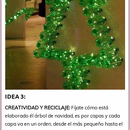
IDEA 3:
CREATIVIDAD Y RECICLAJE:
Fíjate cómo está
elaborado él árbol de navidad, es por capas y cada
capa va en un orden, desde el más pequeño hasta el