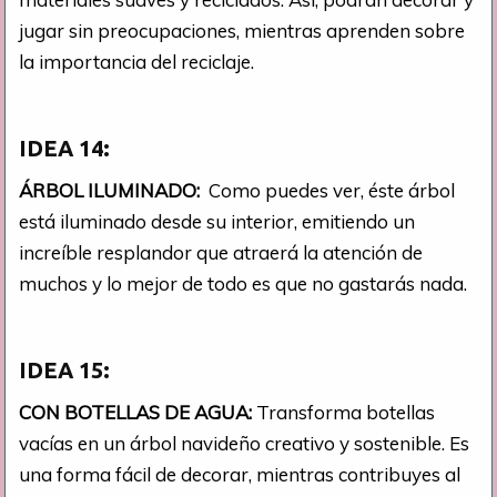
jugar sin preocupaciones, mientras aprenden sobre
la importancia del reciclaje.
IDEA 14:
ÁRBOL ILUMINADO:
Como puedes ver, éste árbol
está iluminado desde su interior, emitiendo un
increíble resplandor que atraerá la atención de
muchos y lo mejor de todo es que no gastarás nada.
IDEA 15:
CON BOTELLAS DE AGUA:
Transforma botellas
vacías en un árbol navideño creativo y sostenible. Es
una forma fácil de decorar, mientras contribuyes al