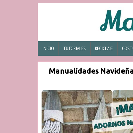
INICIO
TUTORIALES
RECICLAJE
COST
Manualidades Navideñas