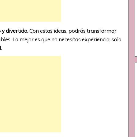
y divertido.
Con estas ideas, podrás transformar
bles. Lo mejor es que no necesitas experiencia, solo
.