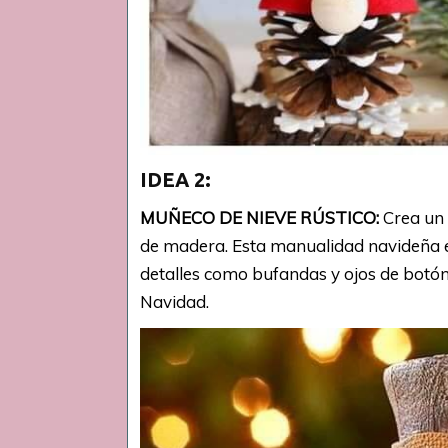
IDEA 2:
MUÑECO DE NIEVE RÚSTICO:
Crea un 
de madera. Esta manualidad navideña e
detalles como bufandas y ojos de botón 
Navidad.