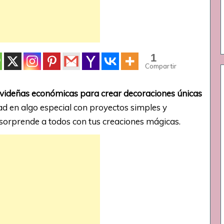
1
Compartir
videñas económicas para crear decoraciones únicas
d en algo especial con proyectos simples y
sorprende a todos con tus creaciones mágicas.