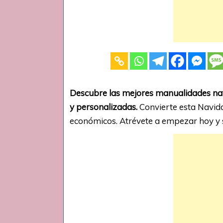
Descubre las mejores manualidades na
y personalizadas.
Convierte esta Navida
económicos. Atrévete a empezar hoy y 