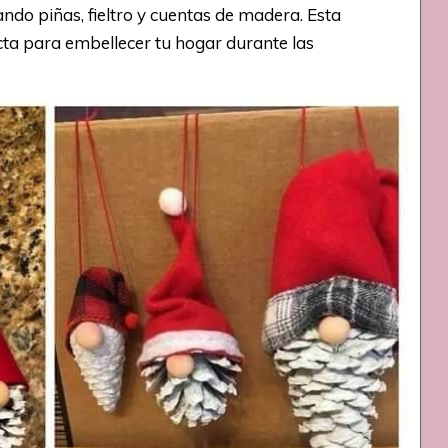
ando piñas, fieltro y cuentas de madera. Esta
cta para embellecer tu hogar durante las