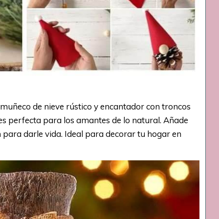
muñeco de nieve rústico y encantador con troncos
s perfecta para los amantes de lo natural. Añade
para darle vida. Ideal para decorar tu hogar en