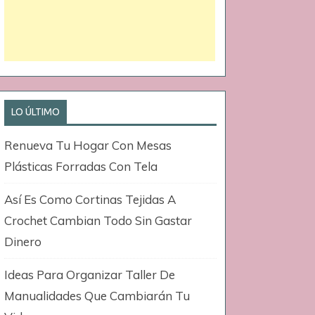
LO ÚLTIMO
Renueva Tu Hogar Con Mesas
Plásticas Forradas Con Tela
Así Es Como Cortinas Tejidas A
Crochet Cambian Todo Sin Gastar
Dinero
Ideas Para Organizar Taller De
Manualidades Que Cambiarán Tu