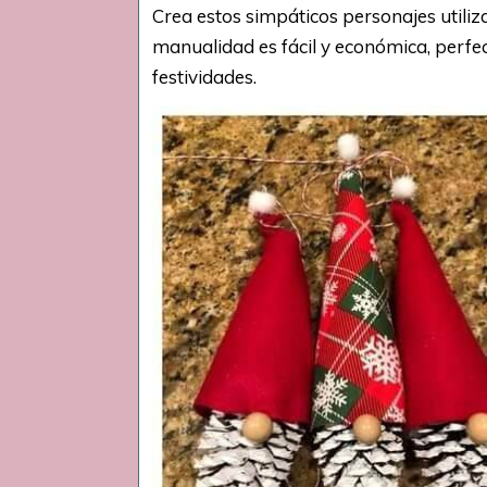
Crea estos simpáticos personajes utiliz
manualidad es fácil y económica, perfe
festividades.