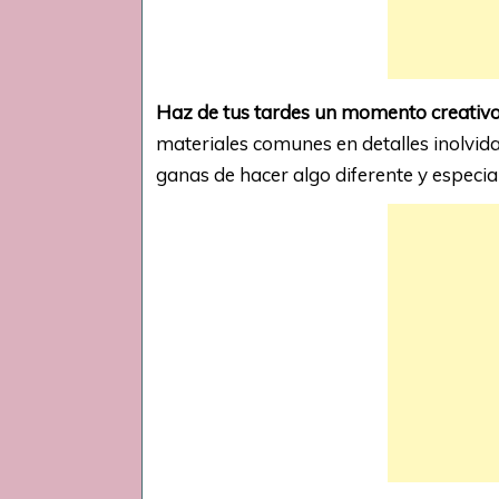
Haz de tus tardes un momento creativo 
materiales comunes en detalles inolvida
ganas de hacer algo diferente y especial