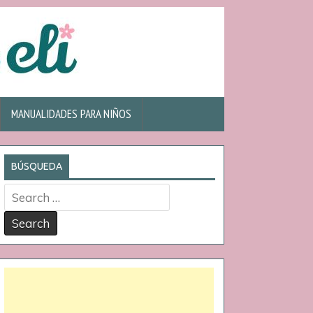
MANUALIDADES PARA NIÑOS
BÚSQUEDA
Search
for: