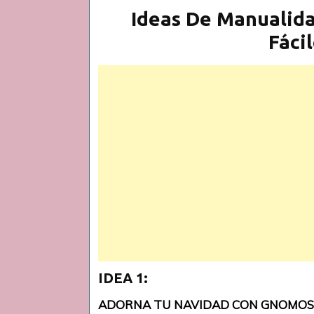
Ideas De Manualid
Fáci
IDEA 1:
ADORNA TU NAVIDAD CON GNOMOS