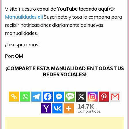
Visita nuestro
canal de YouTube tocando aquí
👉
Manualidades eli
Suscríbete y toca la campana para
recibir notificaciones diariamente de nuevas
manualidades.
¡Te esperamos!
Por:
OM
¡COMPARTE ESTA MANUALIDAD EN TODAS TUS
REDES SOCIALES!
14.7K
Compartidos