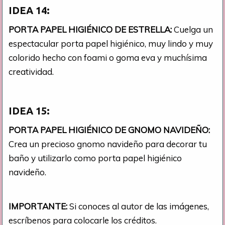
IDEA 14:
PORTA PAPEL HIGIÉNICO DE ESTRELLA:
Cuelga un
espectacular porta papel higiénico, muy lindo y muy
colorido hecho con foami o goma eva y muchísima
creatividad.
IDEA 15:
PORTA PAPEL HIGIÉNICO DE GNOMO NAVIDEÑO:
Crea un precioso gnomo navideño para decorar tu
baño y utilizarlo como porta papel higiénico
navideño.
IMPORTANTE:
Si conoces al autor de las imágenes,
escríbenos para colocarle los créditos.