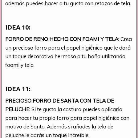
además puedes hacer a tu gusto con retazos de tela.
IDEA 10:
FORRO DE RENO HECHO CON FOAMI Y TELA:
Crea
un precioso forro para el papel higiénico que le dará
un toque decorativo hermoso a tu baño utilizando
foami y tela.
IDEA 11:
PRECIOSO FORRO DE SANTA CON TELA DE
PELUCHE:
Si te gusta la costura puedes aplicarla
para hacer tu propio forro para papel higiénico con
motivo de Santa. Además si añades la tela de
peluche le darás un toque increíble.