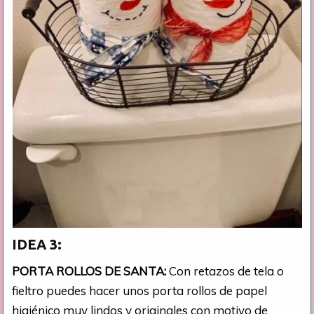
IDEA 3:
PORTA ROLLOS DE SANTA:
Con retazos de tela o
fieltro puedes hacer unos porta rollos de papel
higiénico muy lindos y originales con motivo de