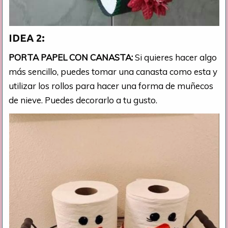
IDEA 2:
PORTA PAPEL CON CANASTA:
Si quieres hacer algo
más sencillo, puedes tomar una canasta como esta y
utilizar los rollos para hacer una forma de muñecos
de nieve. Puedes decorarlo a tu gusto.