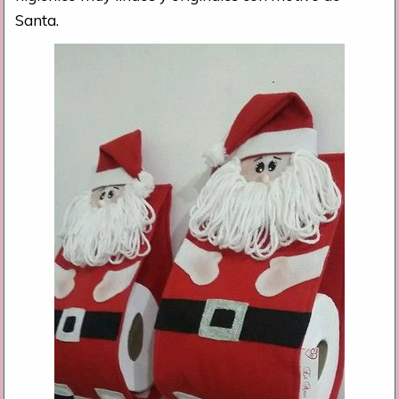
Santa.