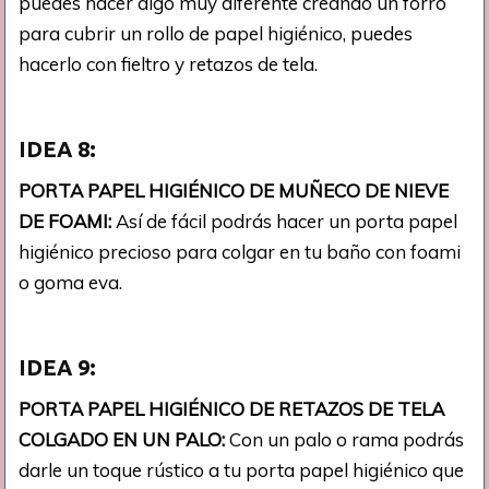
puedes hacer algo muy diferente creando un forro
para cubrir un rollo de papel higiénico, puedes
hacerlo con fieltro y retazos de tela.
IDEA 8:
PORTA PAPEL HIGIÉNICO DE MUÑECO DE NIEVE
DE FOAMI:
Así de fácil podrás hacer un porta papel
higiénico precioso para colgar en tu baño con foami
o goma eva.
IDEA 9:
PORTA PAPEL HIGIÉNICO DE RETAZOS DE TELA
COLGADO EN UN PALO:
Con un palo o rama podrás
darle un toque rústico a tu porta papel higiénico que