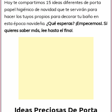
Hoy te compartimos 15 ideas diferentes de porta
papel higiénico de navidad que te servirán para
hacer los tuyos propios para decorar tu baño en
esta época navideña.
¿Qué esperas? ¡Empecemos!.
Si
quieres saber más, lee hasta el fina
l.
Ideas Preciosas De Porta