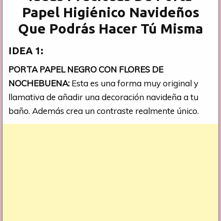
Papel Higiénico Navideños
Que Podrás Hacer Tú Misma
IDEA 1:
PORTA PAPEL NEGRO CON FLORES DE
NOCHEBUENA:
Esta es una forma muy original y
llamativa de añadir una decoración navideña a tu
baño. Además crea un contraste realmente único.