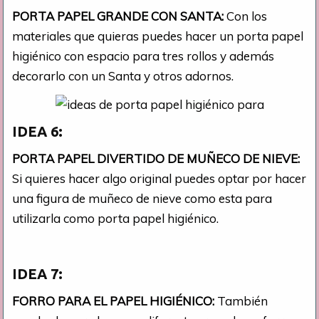
PORTA PAPEL GRANDE CON SANTA:
Con los
materiales que quieras puedes hacer un porta papel
higiénico con espacio para tres rollos y además
decorarlo con un Santa y otros adornos.
IDEA 6:
PORTA PAPEL DIVERTIDO DE MUÑECO DE NIEVE:
Si quieres hacer algo original puedes optar por hacer
una figura de muñeco de nieve como esta para
utilizarla como porta papel higiénico.
IDEA 7:
FORRO PARA EL PAPEL HIGIÉNICO:
También