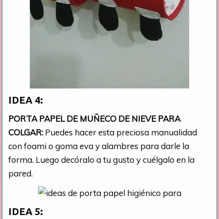
IDEA 4:
PORTA PAPEL DE MUÑECO DE NIEVE PARA
COLGAR:
Puedes hacer esta preciosa manualidad
con foami o goma eva y alambres para darle la
forma. Luego decóralo a tu gusto y cuélgalo en la
pared.
IDEA 5: