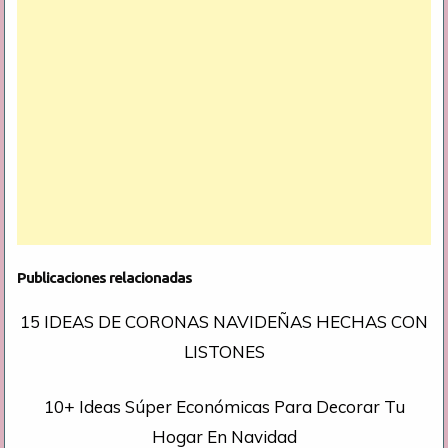
Publicaciones relacionadas
15 IDEAS DE CORONAS NAVIDEÑAS HECHAS CON
LISTONES
10+ Ideas Súper Económicas Para Decorar Tu
Hogar En Navidad