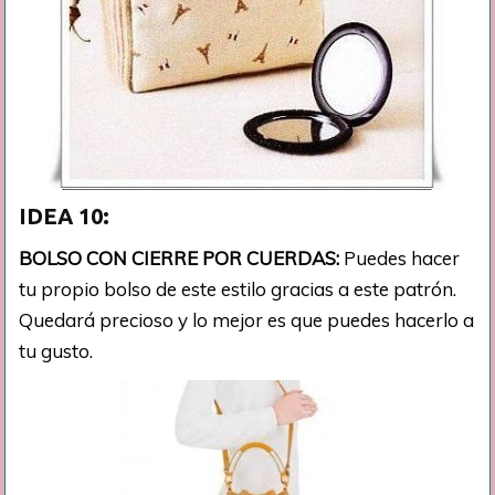
IDEA 10:
BOLSO CON CIERRE POR CUERDAS:
Puedes hacer
tu propio bolso de este estilo gracias a este patrón.
Quedará precioso y lo mejor es que puedes hacerlo a
tu gusto.