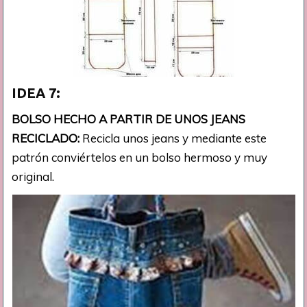
IDEA 7:
BOLSO HECHO A PARTIR DE UNOS JEANS
RECICLADO:
Recicla unos jeans y mediante este
patrón conviértelos en un bolso hermoso y muy
original.