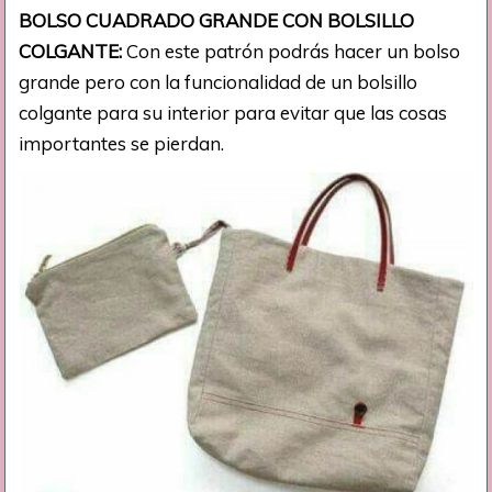
BOLSO CUADRADO GRANDE CON BOLSILLO
COLGANTE:
Con este patrón podrás hacer un bolso
grande pero con la funcionalidad de un bolsillo
colgante para su interior para evitar que las cosas
importantes se pierdan.