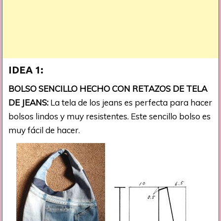
IDEA 1:
BOLSO SENCILLO HECHO CON RETAZOS DE TELA
DE JEANS:
La tela de los jeans es perfecta para hacer
bolsos lindos y muy resistentes. Este sencillo bolso es
muy fácil de hacer.