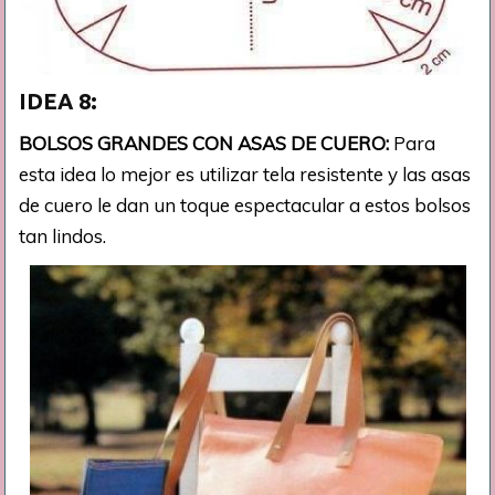
IDEA 8:
BOLSOS GRANDES CON ASAS DE CUERO:
Para
esta idea lo mejor es utilizar tela resistente y las asas
de cuero le dan un toque espectacular a estos bolsos
tan lindos.