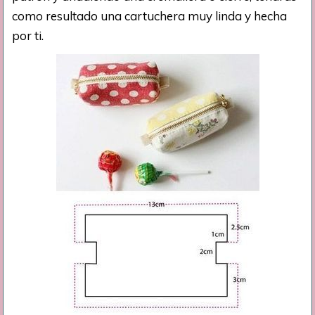
como resultado una cartuchera muy linda y hecha
por ti.