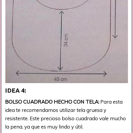
IDEA 4:
BOLSO CUADRADO HECHO CON TELA:
Para esta
idea te recomendamos utilizar tela gruesa y
resistente. Este precioso bolso cuadrado vale mucho
la pena, ya que es muy lindo y útil.