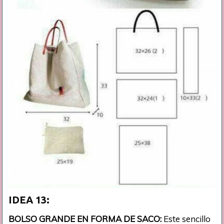
IDEA 13:
BOLSO GRANDE EN FORMA DE SACO:
Este sencillo