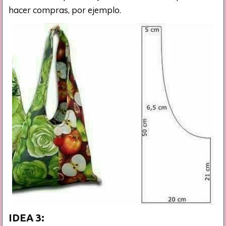
hacer compras, por ejemplo.
IDEA 3: