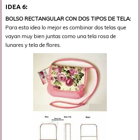
IDEA 6:
BOLSO RECTANGULAR CON DOS TIPOS DE TELA:
Para esta idea lo mejor es combinar dos telas que
vayan muy bien juntas como una tela rosa de
lunares y tela de flores.