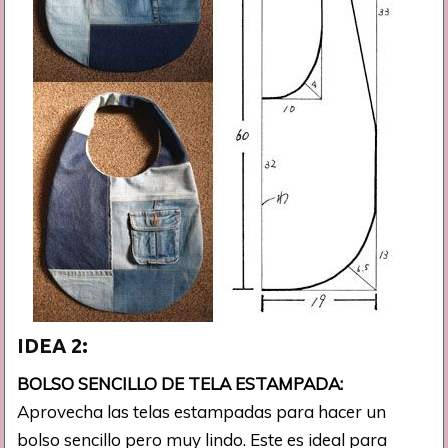
IDEA 2:
BOLSO SENCILLO DE TELA ESTAMPADA:
Aprovecha las telas estampadas para hacer un
bolso sencillo pero muy lindo. Este es ideal para