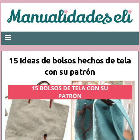
15 Ideas de bolsos hechos de tela
con su patrón