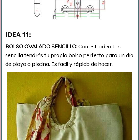
IDEA 11:
BOLSO OVALADO SENCILLO:
Con esta idea tan
sencilla tendrás tu propio bolso perfecto para un día
de playa o piscina. Es fácil y rápido de hacer.