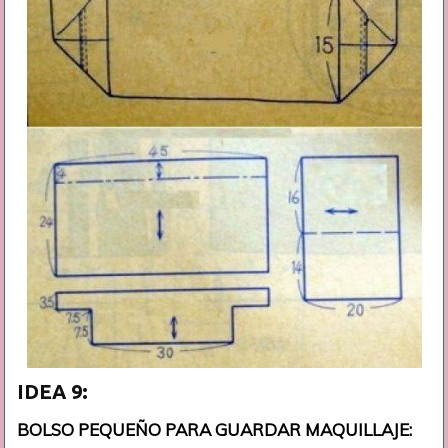
IDEA 9:
BOLSO PEQUEÑO PARA GUARDAR MAQUILLAJE: