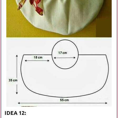
IDEA 12: