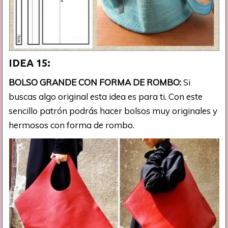
IDEA 15:
BOLSO GRANDE CON FORMA DE ROMBO:
Si
buscas algo original esta idea es para ti. Con este
sencillo patrón podrás hacer bolsos muy originales y
hermosos con forma de rombo.