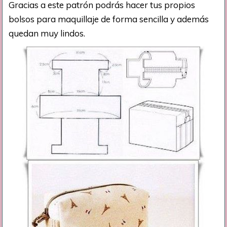
Gracias a este patrón podrás hacer tus propios
bolsos para maquillaje de forma sencilla y además
quedan muy lindos.