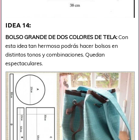
IDEA 14:
BOLSO GRANDE DE DOS COLORES DE TELA:
Con
esta idea tan hermosa podrás hacer bolsos en
distintos tonos y combinaciones. Quedan
espectaculares.