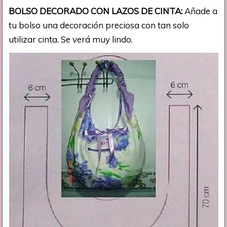
BOLSO DECORADO CON LAZOS DE CINTA:
Añade a
tu bolso una decoración preciosa con tan solo
utilizar cinta. Se verá muy lindo.