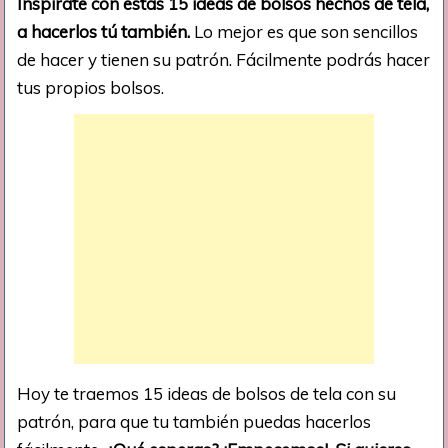
Inspírate con estas 15 ideas de bolsos hechos de tela,
a hacerlos tú también.
Lo mejor es que son sencillos
de hacer y tienen su patrón. Fácilmente podrás hacer
tus propios bolsos.
Hoy te traemos 15 ideas de bolsos de tela con su
patrón, para que tu también puedas hacerlos