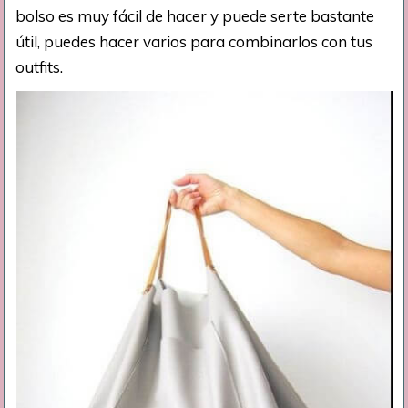
bolso es muy fácil de hacer y puede serte bastante
útil, puedes hacer varios para combinarlos con tus
outfits.