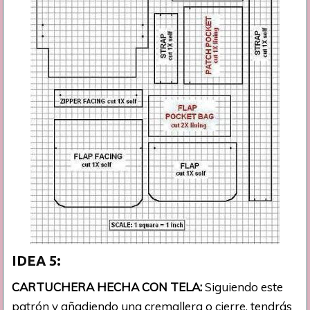
IDEA 5:
CARTUCHERA HECHA CON TELA:
Siguiendo este
patrón y añadiendo una cremallera o cierre, tendrás