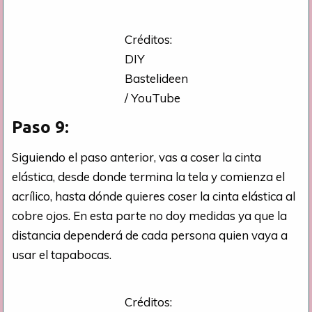
Créditos:
DIY
Bastelideen
/ YouTube
Paso 9:
Siguiendo el paso anterior, vas a coser la cinta
elástica, desde donde termina la tela y comienza el
acrílico, hasta dónde quieres coser la cinta elástica al
cobre ojos. En esta parte no doy medidas ya que la
distancia dependerá de cada persona quien vaya a
usar el tapabocas.
Créditos: