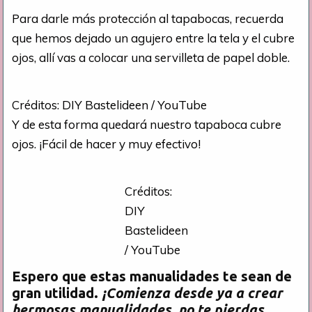
Para darle más protección al tapabocas, recuerda
que hemos dejado un agujero entre la tela y el cubre
ojos, allí vas a colocar una servilleta de papel doble.
Créditos: DIY Bastelideen / YouTube
Y de esta forma quedará nuestro tapaboca cubre
ojos. ¡Fácil de hacer y muy efectivo!
Créditos:
DIY
Bastelideen
/ YouTube
Espero que estas manualidades te sean de
gran utilidad.
¡Comienza desde ya a crear
hermosas manualidades, no te pierdas