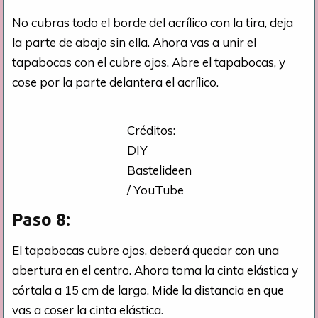
No cubras todo el borde del acrílico con la tira, deja
la parte de abajo sin ella. Ahora vas a unir el
tapabocas con el cubre ojos. Abre el tapabocas, y
cose por la parte delantera el acrílico.
Créditos:
DIY
Bastelideen
/ YouTube
Paso 8:
El tapabocas cubre ojos, deberá quedar con una
abertura en el centro. Ahora toma la cinta elástica y
córtala a 15 cm de largo. Mide la distancia en que
vas a coser la cinta elástica.