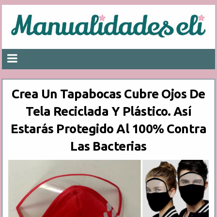
Crea Un Tapabocas Cubre Ojos De
Tela Reciclada Y Plástico. Así
Estarás Protegido Al 100% Contra
Las Bacterias