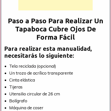
Paso a Paso Para Realizar Un
Tapaboca Cubre Ojos De
Forma Fácil
Para realizar esta manualidad,
necesitarás lo siguiente:
Tela reciclada (opcional)
Un trozo de acrílico transparente
Cinta elástica
Tijeras
Utensilio circular de 26 cm
Bolígrafo
Máquina de coser