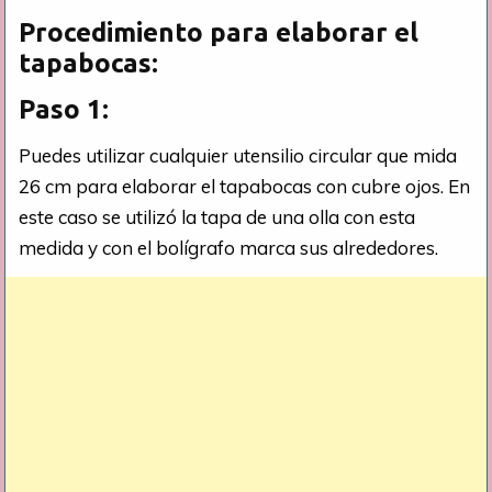
Procedimiento para elaborar el
tapabocas:
Paso 1:
Puedes utilizar cualquier utensilio circular que mida
26 cm para elaborar el tapabocas con cubre ojos. En
este caso se utilizó la tapa de una olla con esta
medida y con el bolígrafo marca sus alrededores.