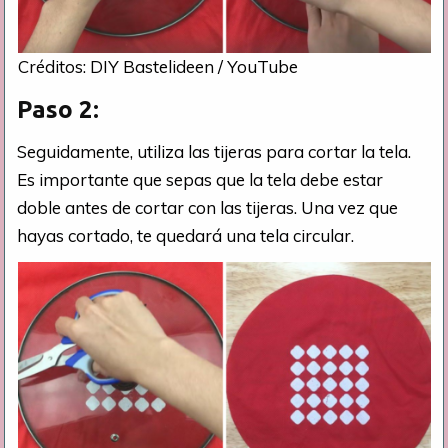
Créditos: DIY Bastelideen / YouTube
Paso 2:
Seguidamente, utiliza las tijeras para cortar la tela.
Es importante que sepas que la tela debe estar
doble antes de cortar con las tijeras. Una vez que
hayas cortado, te quedará una tela circular.