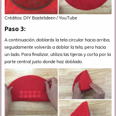
Créditos: DIY Bastelideen / YouTube
Paso 3:
A continuación, doblarás la tela circular hacia arriba,
seguidamente volverás a doblar la tela, pero hacia
un lado. Para finalizar, utiliza las tijeras y corta por la
parte central justo donde haz doblado.