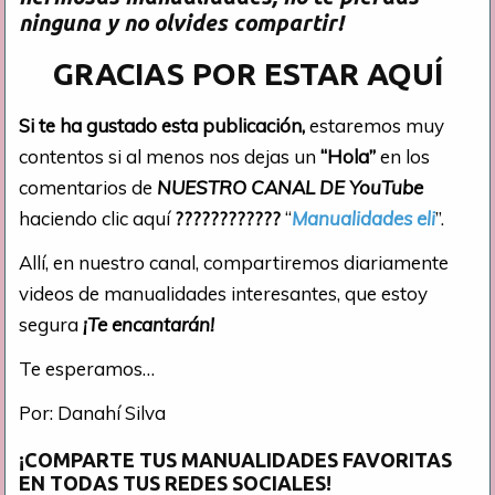
ninguna y no olvides compartir!
GRACIAS POR ESTAR AQUÍ
Si te ha gustado esta publicación,
estaremos muy
contentos si al menos nos dejas un
“Hola”
en los
comentarios de
NUESTRO CANAL DE YouTube
haciendo clic aquí
????????????
“
Manualidades eli
”.
Allí, en nuestro canal, compartiremos diariamente
videos de manualidades interesantes, que estoy
segura
¡Te encantarán!
Te esperamos…
Por: Danahí Silva
¡COMPARTE TUS MANUALIDADES FAVORITAS
EN TODAS TUS REDES SOCIALES!