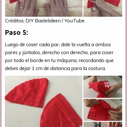
Créditos: DIY Bastelideen / YouTube
Paso 5:
Luego de coser cada par, dale la vuelta a ambos
pares y júntalos, derecho con derecho, para coser
por todo el borde en tu máquina, recordando que
debes dejar 1 cm de distancia para la costura.