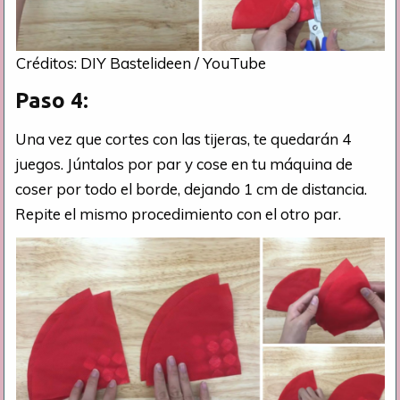
Créditos: DIY Bastelideen / YouTube
Paso 4:
Una vez que cortes con las tijeras, te quedarán 4
juegos. Júntalos por par y cose en tu máquina de
coser por todo el borde, dejando 1 cm de distancia.
Repite el mismo procedimiento con el otro par.