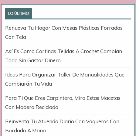
LO ÚLTIMO
Renueva Tu Hogar Con Mesas Plásticas Forradas
Con Tela
Así Es Como Cortinas Tejidas A Crochet Cambian
Todo Sin Gastar Dinero
Ideas Para Organizar Taller De Manualidades Que
Cambiarán Tu Vida
Para Ti Que Eres Carpintero, Mira Estas Macetas
Con Madera Reciclada
Reinventa Tu Atuendo Diario Con Vaqueros Con
Bordado A Mano