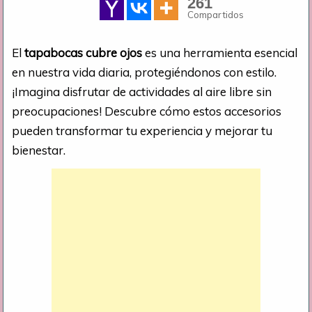
261
Compartidos
El
tapabocas cubre ojos
es una herramienta esencial
en nuestra vida diaria, protegiéndonos con estilo.
¡Imagina disfrutar de actividades al aire libre sin
preocupaciones! Descubre cómo estos accesorios
pueden transformar tu experiencia y mejorar tu
bienestar.