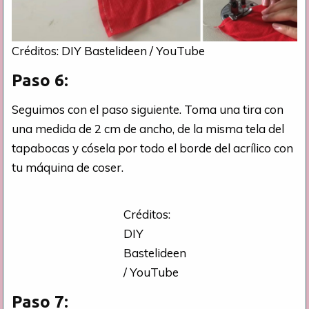
Créditos: DIY Bastelideen / YouTube
Paso 6:
Seguimos con el paso siguiente. Toma una tira con
una medida de 2 cm de ancho, de la misma tela del
tapabocas y cósela por todo el borde del acrílico con
tu máquina de coser.
Créditos:
DIY
Bastelideen
/ YouTube
Paso 7: