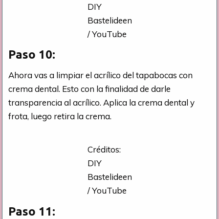
DIY
Bastelideen
/ YouTube
Paso 10:
Ahora vas a limpiar el acrílico del tapabocas con
crema dental. Esto con la finalidad de darle
transparencia al acrílico. Aplica la crema dental y
frota, luego retira la crema.
Créditos:
DIY
Bastelideen
/ YouTube
Paso 11: