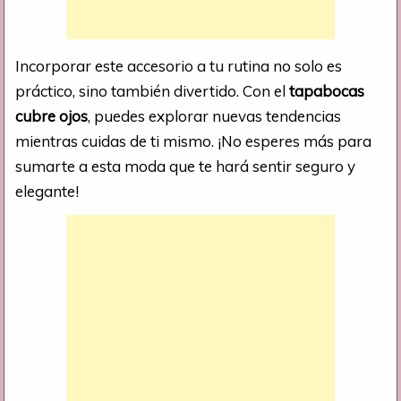
Incorporar este accesorio a tu rutina no solo es
práctico, sino también divertido. Con el
tapabocas
cubre ojos
, puedes explorar nuevas tendencias
mientras cuidas de ti mismo. ¡No esperes más para
sumarte a esta moda que te hará sentir seguro y
elegante!