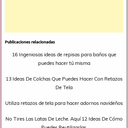
Publicaciones relacionadas
16 Ingeniosas ideas de repisas para baños que
puedes hacer tú misma
13 Ideas De Colchas Que Puedes Hacer Con Retazos
De Tela
Utiliza retazos de tela para hacer adornos navideños
No Tires Las Latas De Leche. Aquí 12 Ideas De Cómo
Puedes Reutilizarlas.