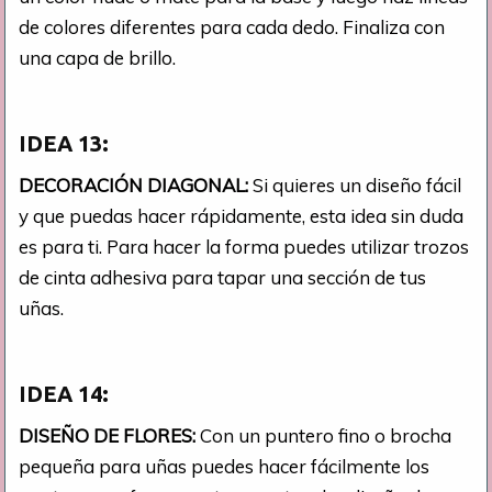
de colores diferentes para cada dedo. Finaliza con
una capa de brillo.
IDEA 13:
DECORACIÓN DIAGONAL:
Si quieres un diseño fácil
y que puedas hacer rápidamente, esta idea sin duda
es para ti. Para hacer la forma puedes utilizar trozos
de cinta adhesiva para tapar una sección de tus
uñas.
IDEA 14:
DISEÑO DE FLORES:
Con un puntero fino o brocha
pequeña para uñas puedes hacer fácilmente los