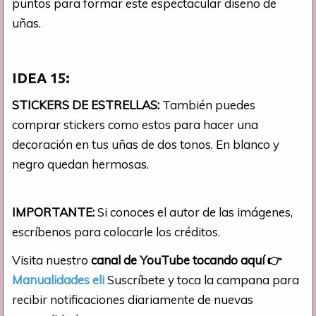
puntos para formar este espectacular diseño de
uñas.
IDEA 15:
STICKERS DE ESTRELLAS:
También puedes
comprar stickers como estos para hacer una
decoración en tus uñas de dos tonos. En blanco y
negro quedan hermosas.
IMPORTANTE:
Si conoces el autor de las imágenes,
escríbenos para colocarle los créditos.
Visita nuestro
canal de YouTube tocando aquí
👉
Manualidades eli
Suscríbete y toca la campana para
recibir notificaciones diariamente de nuevas