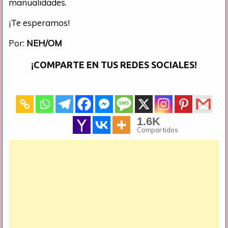
manualidades.
¡Te esperamos!
Por:
NEH/OM
¡COMPARTE EN TUS REDES SOCIALES!
1.6K
Compartidos