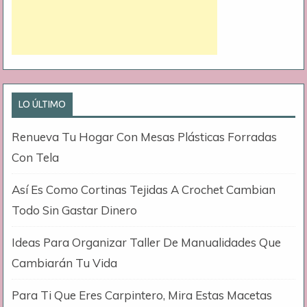
LO ÚLTIMO
Renueva Tu Hogar Con Mesas Plásticas Forradas
Con Tela
Así Es Como Cortinas Tejidas A Crochet Cambian
Todo Sin Gastar Dinero
Ideas Para Organizar Taller De Manualidades Que
Cambiarán Tu Vida
Para Ti Que Eres Carpintero, Mira Estas Macetas