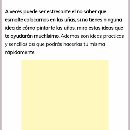
A veces puede ser estresante el no saber que
esmalte colocarnos en las uñas, si no tienes ninguna
idea de cómo pintarte las uñas, mira estas ideas que
te ayudarán muchísimo.
Además son ideas prácticas
y sencillas así que podrás hacerlas tú misma
rápidamente.