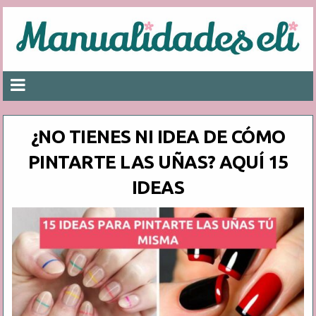
¿NO TIENES NI IDEA DE CÓMO
PINTARTE LAS UÑAS? AQUÍ 15
IDEAS