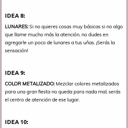
IDEA 8:
LUNARES:
Si no quieres cosas muy básicas si no algo
que llame mucho más la atención, no dudes en
agregarle un poco de lunares a tus uñas. ¡Serás la
sensación!
IDEA 9:
COLOR METALIZADO:
Mezclar colores metalizados
para una gran fiesta no queda para nada mal, serás
el centro de atención de ese lugar.
IDEA 10: