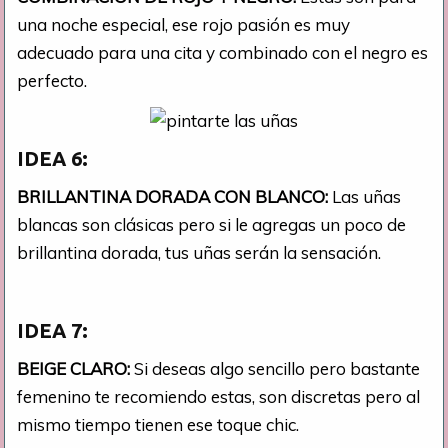
una noche especial, ese rojo pasión es muy
adecuado para una cita y combinado con el negro es
perfecto.
IDEA 6:
BRILLANTINA DORADA CON BLANCO:
Las uñas
blancas son clásicas pero si le agregas un poco de
brillantina dorada, tus uñas serán la sensación.
IDEA 7:
BEIGE CLARO:
Si deseas algo sencillo pero bastante
femenino te recomiendo estas, son discretas pero al
mismo tiempo tienen ese toque chic.