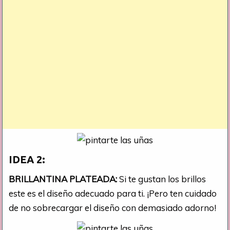
IDEA 2:
BRILLANTINA PLATEADA:
Si te gustan los brillos
este es el diseño adecuado para ti. ¡Pero ten cuidado
de no sobrecargar el diseño con demasiado adorno!