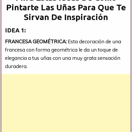
Pintarte Las Uñas Para Que Te
Sirvan De Inspiración
IDEA 1:
FRANCESA GEOMÉTRICA:
Esta decoración de una
francesa con forma geométrica le da un toque de
elegancia a tus uñas con una muy grata sensación
duradera.