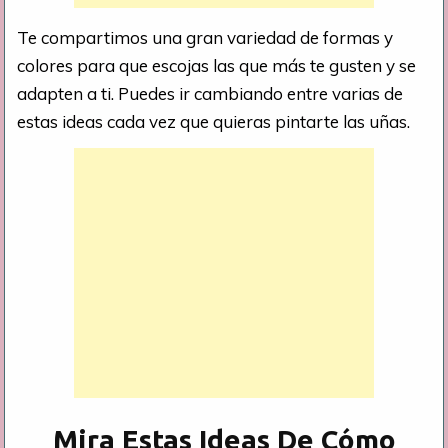
Te compartimos una gran variedad de formas y
colores para que escojas las que más te gusten y se
adapten a ti. Puedes ir cambiando entre varias de
estas ideas cada vez que quieras pintarte las uñas.
Mira Estas Ideas De Cómo