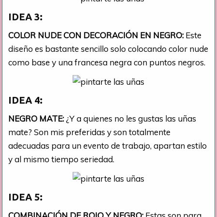
IDEA 3:
COLOR NUDE CON DECORACIÓN EN NEGRO:
Este
diseño es bastante sencillo solo colocando color nude
como base y una francesa negra con puntos negros.
IDEA 4:
NEGRO MATE:
¿Y a quienes no les gustas las uñas
mate? Son mis preferidas y son totalmente
adecuadas para un evento de trabajo, apartan estilo
y al mismo tiempo seriedad.
IDEA 5:
COMBINACIÓN DE ROJO Y NEGRO:
Estas son para