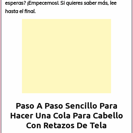
esperas? ¡Empecemos!.
Si quieres saber más, lee
hasta el final.
Paso A Paso Sencillo Para
Hacer Una Cola Para Cabello
Con Retazos De Tela