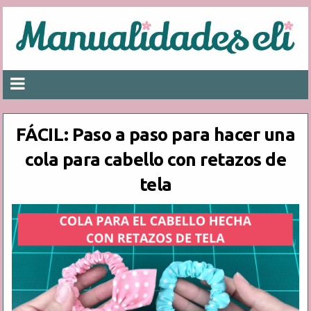
FÁCIL: Paso a paso para hacer una
cola para cabello con retazos de
tela