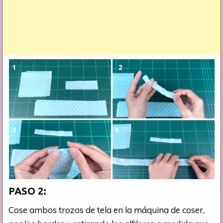
PASO 2:
Cose ambos trozos de tela en la máquina de coser,