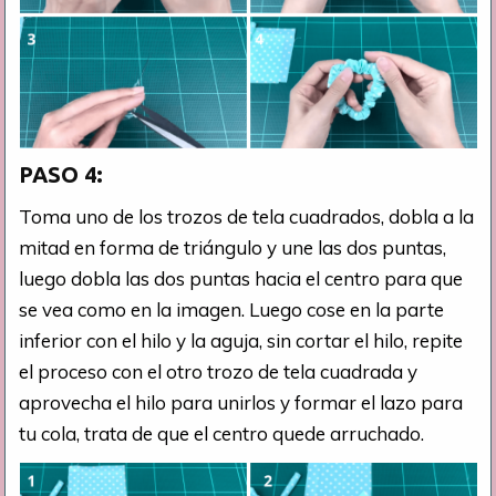
PASO 4:
Toma uno de los trozos de tela cuadrados, dobla a la
mitad en forma de triángulo y une las dos puntas,
luego dobla las dos puntas hacia el centro para que
se vea como en la imagen. Luego cose en la parte
inferior con el hilo y la aguja, sin cortar el hilo, repite
el proceso con el otro trozo de tela cuadrada y
aprovecha el hilo para unirlos y formar el lazo para
tu cola, trata de que el centro quede arruchado.