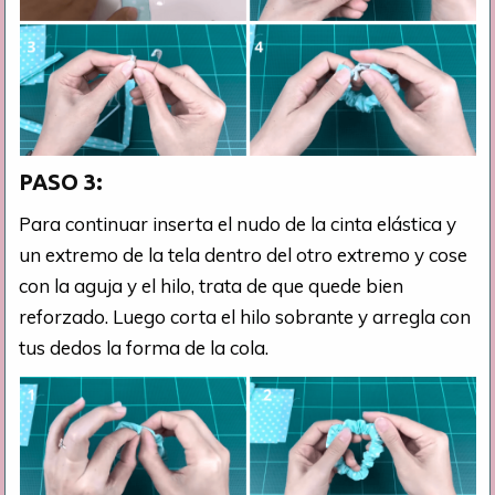
PASO 3:
Para continuar inserta el nudo de la cinta elástica y
un extremo de la tela dentro del otro extremo y cose
con la aguja y el hilo, trata de que quede bien
reforzado. Luego corta el hilo sobrante y arregla con
tus dedos la forma de la cola.