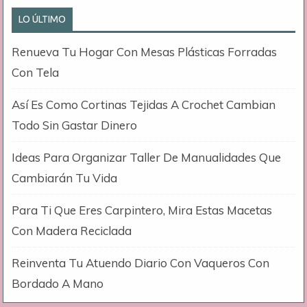
LO ÚLTIMO
Renueva Tu Hogar Con Mesas Plásticas Forradas
Con Tela
Así Es Como Cortinas Tejidas A Crochet Cambian
Todo Sin Gastar Dinero
Ideas Para Organizar Taller De Manualidades Que
Cambiarán Tu Vida
Para Ti Que Eres Carpintero, Mira Estas Macetas
Con Madera Reciclada
Reinventa Tu Atuendo Diario Con Vaqueros Con
Bordado A Mano