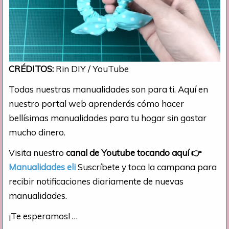
CRÉDITOS:
Rin DIY / YouTube
Todas nuestras manualidades son para ti. Aquí en
nuestro portal web aprenderás cómo hacer
bellísimas manualidades para tu hogar sin gastar
mucho dinero.
Visita nuestro
canal de Youtube tocando aquí
👉
Manualidades eli
Suscríbete y toca la campana para
recibir notificaciones diariamente de nuevas
manualidades.
¡Te esperamos! …