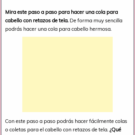
Mira este paso a paso para hacer una cola para
cabello con retazos de tela.
De forma muy sencilla
podrás hacer una cola para cabello hermosa.
Con este paso a paso podrás hacer fácilmente colas
o coletas para el cabello con retazos de tela.
¿Qué