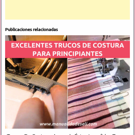
Publicaciones relacionadas