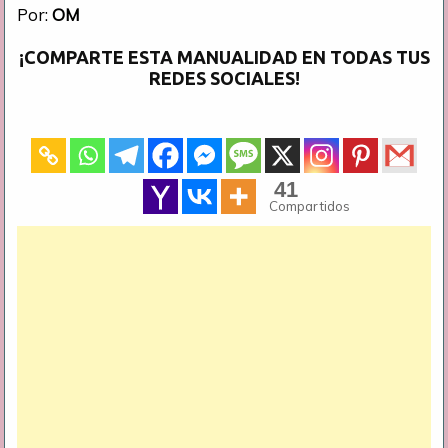
Por:
OM
¡COMPARTE ESTA MANUALIDAD EN TODAS TUS
REDES SOCIALES!
41
Compartidos