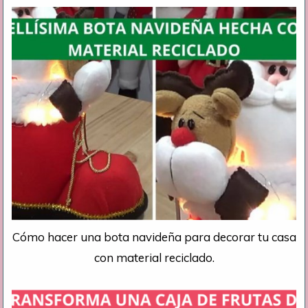
Cómo hacer una bota navideña para decorar tu casa
con material reciclado.