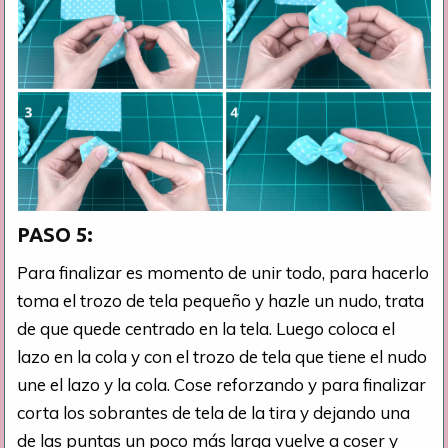
PASO 5:
Para finalizar es momento de unir todo, para hacerlo
toma el trozo de tela pequeño y hazle un nudo, trata
de que quede centrado en la tela. Luego coloca el
lazo en la cola y con el trozo de tela que tiene el nudo
une el lazo y la cola. Cose reforzando y para finalizar
corta los sobrantes de tela de la tira y dejando una
de las puntas un poco más larga vuelve a coser y