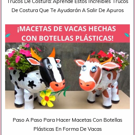
Trucos De Costura: Aprende Éstos Increíbles Trucos
De Costura Que Te Ayudarán A Salir De Apuros
Paso A Paso Para Hacer Macetas Con Botellas
Plásticas En Forma De Vacas