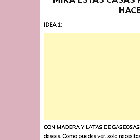
HACE
IDEA 1:
CON MADERA Y LATAS DE GASEOSAS
desees. Como puedes ver, solo necesita