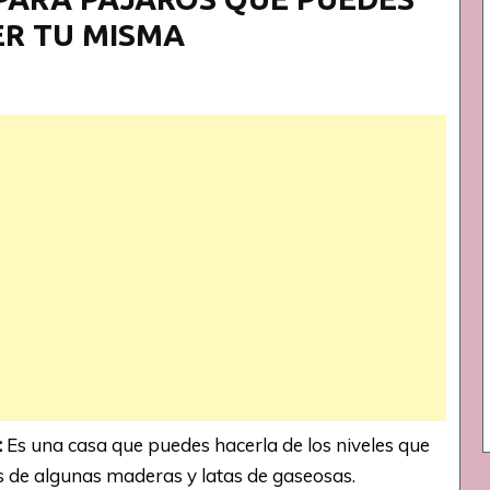
R TU MISMA
:
Es una casa que puedes hacerla de los niveles que
s de algunas maderas y latas de gaseosas.