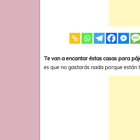
Te van a encantar éstas casas para pá
es que no gastarás nada porque están h