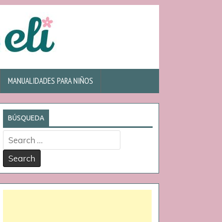
MANUALIDADES PARA NIÑOS
BÚSQUEDA
Search
for: