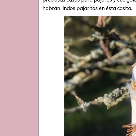
habrán lindos pajaritos en ésta casita.