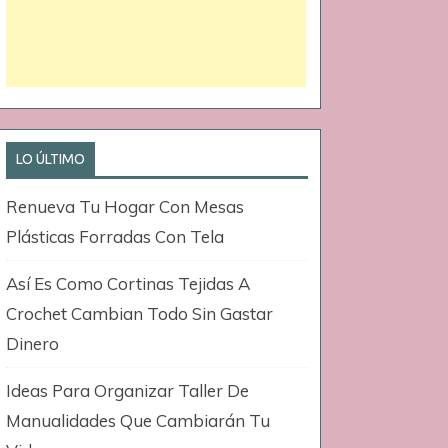
LO ÚLTIMO
Renueva Tu Hogar Con Mesas
Plásticas Forradas Con Tela
Así Es Como Cortinas Tejidas A
Crochet Cambian Todo Sin Gastar
Dinero
Ideas Para Organizar Taller De
Manualidades Que Cambiarán Tu