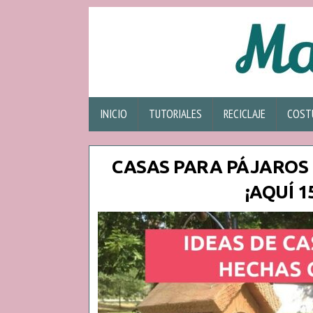
INICIO
TUTORIALES
RECICLAJE
COST
CASAS PARA PÁJAROS 
¡AQUÍ 1