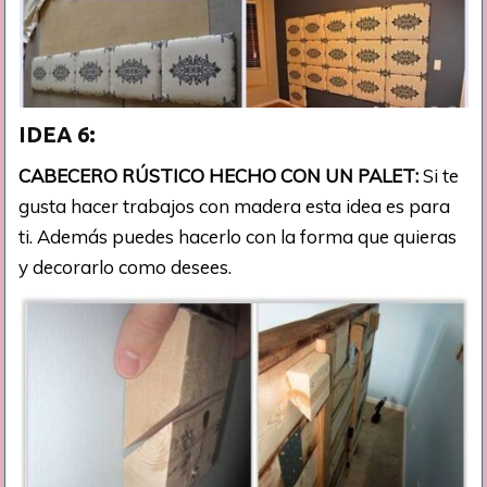
IDEA 6:
CABECERO RÚSTICO HECHO CON UN PALET:
Si te
gusta hacer trabajos con madera esta idea es para
ti. Además puedes hacerlo con la forma que quieras
y decorarlo como desees.