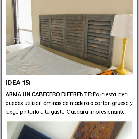
IDEA 15:
ARMA UN CABECERO DIFERENTE:
Para esta idea
puedes utilizar láminas de madera o cartón grueso y
luego pintarlo a tu gusto. Quedará impresionante.