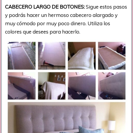
CABECERO LARGO DE BOTONES:
Sigue estos pasos
y podrás hacer un hermoso cabecero alargado y
muy cómodo por muy poco dinero. Utiliza los
colores que desees para hacerlo.