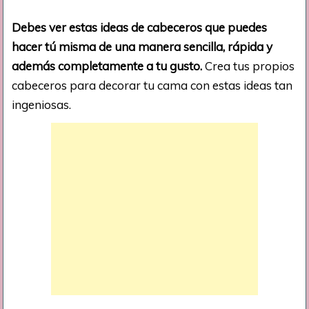
Debes ver estas ideas de cabeceros que puedes
hacer tú misma de una manera sencilla, rápida y
además completamente a tu gusto.
Crea tus propios
cabeceros para decorar tu cama con estas ideas tan
ingeniosas.