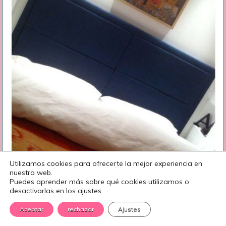
Utilizamos cookies para ofrecerte la mejor experiencia en
nuestra web.
Puedes aprender más sobre qué cookies utilizamos o
desactivarlas en los ajustes
Aceptar
rechazar
Ajustes