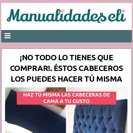
¡NO TODO LO TIENES QUE
COMPRAR!. ÉSTOS CABECEROS
LOS PUEDES HACER TÚ MISMA