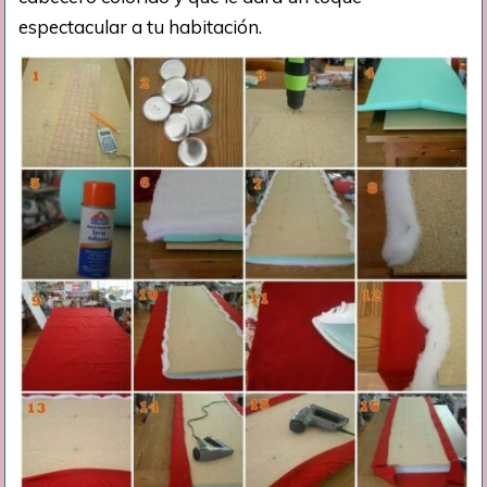
espectacular a tu habitación.