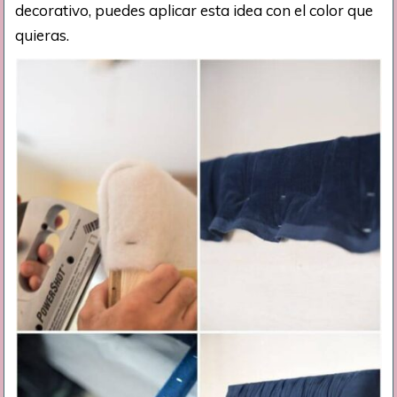
decorativo, puedes aplicar esta idea con el color que
quieras.