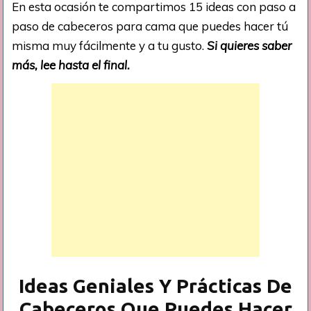
En esta ocasión te compartimos 15 ideas con paso a
paso de cabeceros para cama que puedes hacer tú
misma muy fácilmente y a tu gusto.
Si quieres saber
más, lee hasta el final.
Ideas Geniales Y Prácticas De
Cabeceros Que Puedes Hacer