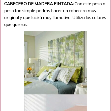
CABECERO DE MADERA PINTADA:
Con este paso a
paso tan simple podrás hacer un cabecero muy
original y que lucirá muy llamativo. Utiliza los colores
que quieras.