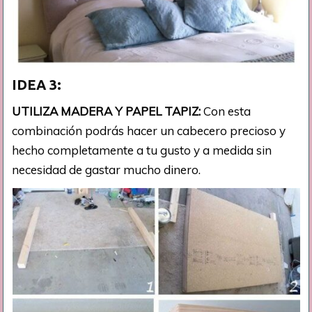
IDEA 3:
UTILIZA MADERA Y PAPEL TAPIZ:
Con esta
combinación podrás hacer un cabecero precioso y
hecho completamente a tu gusto y a medida sin
necesidad de gastar mucho dinero.