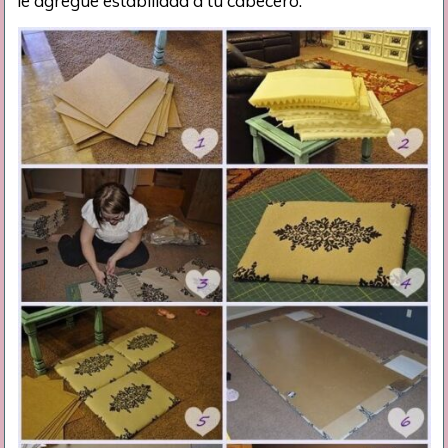
le agregue estabilidad a tu cabecero.