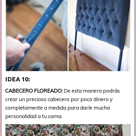
IDEA 10:
CABECERO FLOREADO:
De esta manera podrás
crear un precioso cabecero por poco dinero y
completamente a medida para darle mucha
personalidad a tu cama.