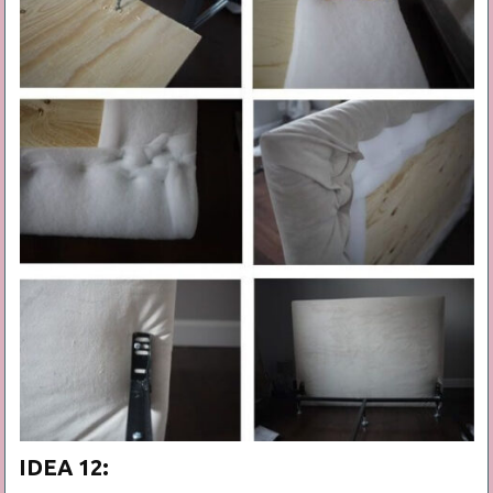
IDEA 12: