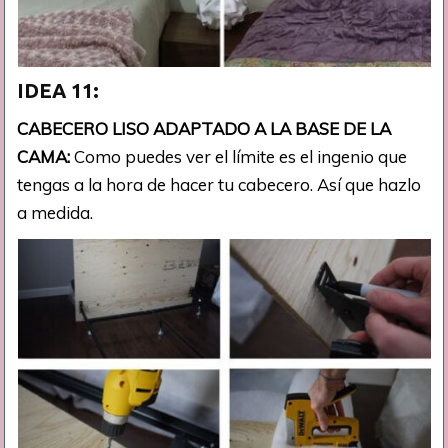
IDEA 11:
CABECERO LISO ADAPTADO A LA BASE DE LA
CAMA:
Como puedes ver el límite es el ingenio que
tengas a la hora de hacer tu cabecero. Así que hazlo
a medida.