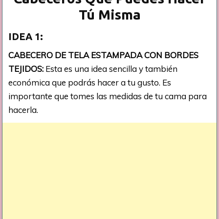
Tú Misma
IDEA 1:
CABECERO DE TELA ESTAMPADA CON BORDES
TEJIDOS:
Esta es una idea sencilla y también
económica que podrás hacer a tu gusto. Es
importante que tomes las medidas de tu cama para
hacerla.