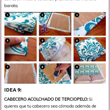
barata.
IDEA 9:
CABECERO ACOLCHADO DE TERCIOPELO:
Si
quieres que tu cabecero sea cómodo además de