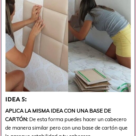
IDEA 5:
APLICA LA MISMA IDEA CON UNA BASE DE
CARTÓN:
De esta forma puedes hacer un cabecero
de manera similar pero con una base de cartón que