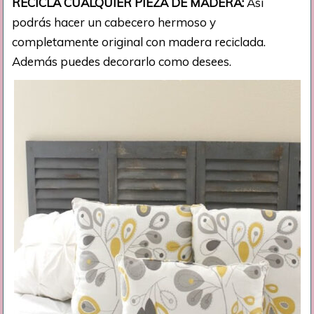
RECICLA CUALQUIER PIEZA DE MADERA:
Así
podrás hacer un cabecero hermoso y
completamente original con madera reciclada.
Además puedes decorarlo como desees.