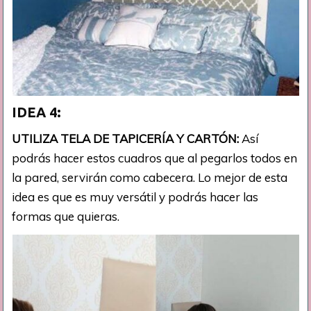
IDEA 4:
UTILIZA TELA DE TAPICERÍA Y CARTÓN:
Así
podrás hacer estos cuadros que al pegarlos todos en
la pared, servirán como cabecera. Lo mejor de esta
idea es que es muy versátil y podrás hacer las
formas que quieras.