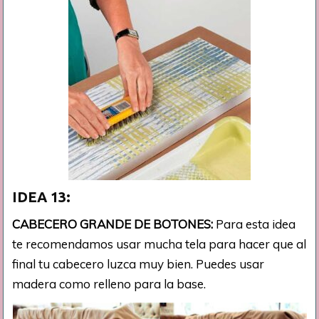
IDEA 13:
CABECERO GRANDE DE BOTONES:
Para esta idea
te recomendamos usar mucha tela para hacer que al
final tu cabecero luzca muy bien. Puedes usar
madera como relleno para la base.