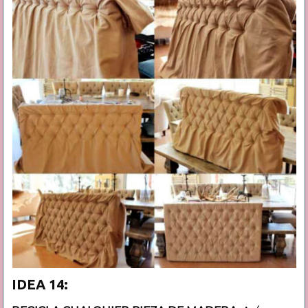
IDEA 14: