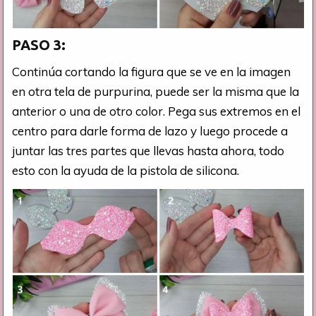
PASO 3:
Continúa cortando la figura que se ve en la imagen
en otra tela de purpurina, puede ser la misma que la
anterior o una de otro color. Pega sus extremos en el
centro para darle forma de lazo y luego procede a
juntar las tres partes que llevas hasta ahora, todo
esto con la ayuda de la pistola de silicona.