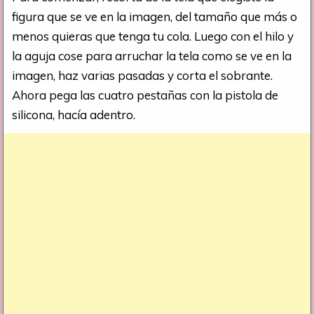
figura que se ve en la imagen, del tamaño que más o
menos quieras que tenga tu cola. Luego con el hilo y
la aguja cose para arruchar la tela como se ve en la
imagen, haz varias pasadas y corta el sobrante.
Ahora pega las cuatro pestañas con la pistola de
silicona, hacía adentro.