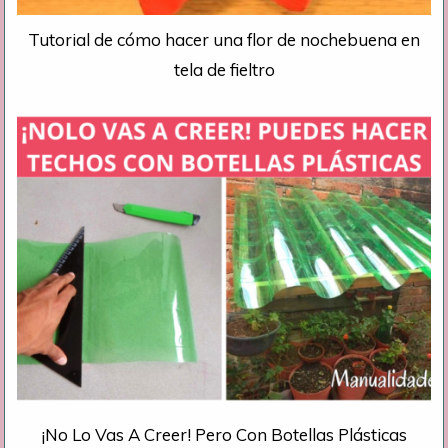
Tutorial de cómo hacer una flor de nochebuena en
tela de fieltro
¡No Lo Vas A Creer! Pero Con Botellas Plásticas