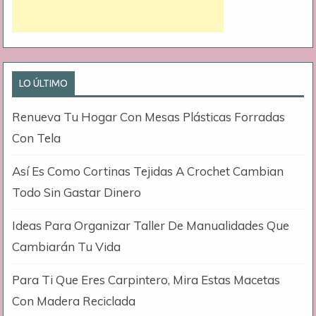
LO ÚLTIMO
Renueva Tu Hogar Con Mesas Plásticas Forradas
Con Tela
Así Es Como Cortinas Tejidas A Crochet Cambian
Todo Sin Gastar Dinero
Ideas Para Organizar Taller De Manualidades Que
Cambiarán Tu Vida
Para Ti Que Eres Carpintero, Mira Estas Macetas
Con Madera Reciclada