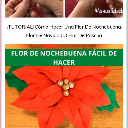
¡TUTORIAL! Cómo Hacer Una Flor De Nochebuena,
Flor De Navidad O Flor De Pascua