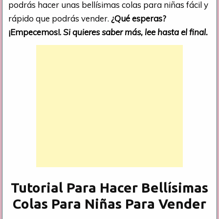
podrás hacer unas bellísimas colas para niñas fácil y
rápido que podrás vender.
¿Qué esperas?
¡Empecemos!.
Si quieres saber más, lee hasta el final.
Tutorial Para Hacer Bellísimas
Colas Para Niñas Para Vender