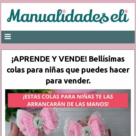
¡APRENDE Y VENDE! Bellísimas
colas para niñas que puedes hacer
para vender.