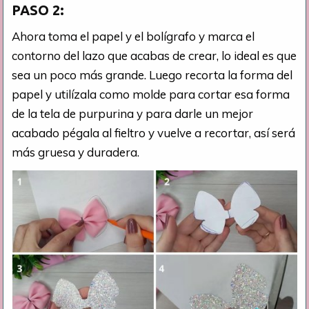
PASO 2:
Ahora toma el papel y el bolígrafo y marca el
contorno del lazo que acabas de crear, lo ideal es que
sea un poco más grande. Luego recorta la forma del
papel y utilízala como molde para cortar esa forma
de la tela de purpurina y para darle un mejor
acabado pégala al fieltro y vuelve a recortar, así será
más gruesa y duradera.