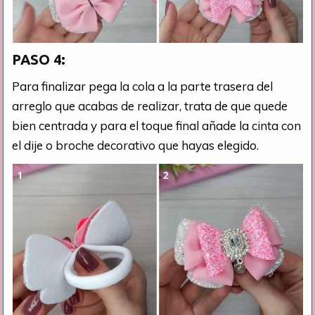
PASO 4:
Para finalizar pega la cola a la parte trasera del
arreglo que acabas de realizar, trata de que quede
bien centrada y para el toque final añade la cinta con
el dije o broche decorativo que hayas elegido.