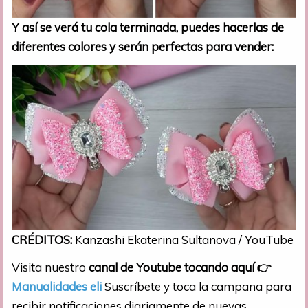
Y así se verá tu cola terminada, puedes hacerlas de
diferentes colores y serán perfectas para vender:
CRÉDITOS:
Kanzashi Ekaterina Sultanova / YouTube
Visita nuestro
canal de Youtube tocando aquí
👉
Manualidades eli
Suscríbete y toca la campana para
recibir notificaciones diariamente de nuevas