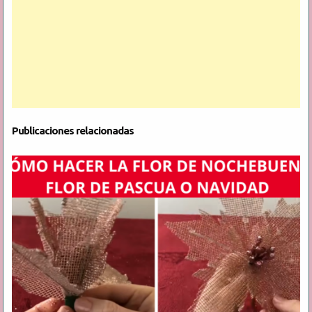
Publicaciones relacionadas