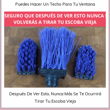
Puedes Hacer Un Techo Para Tu Ventana
Después De Ver Esto, Nunca Más Se Te Ocurrirá
Tirar Tu Escoba Vieja