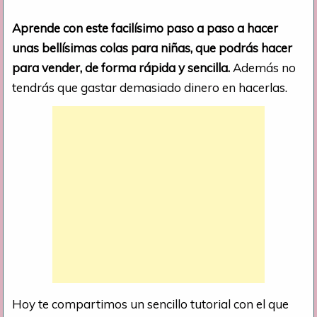
Aprende con este facilísimo paso a paso a hacer
unas bellísimas colas para niñas, que podrás hacer
para vender, de forma rápida y sencilla.
Además no
tendrás que gastar demasiado dinero en hacerlas.
Hoy te compartimos un sencillo tutorial con el que