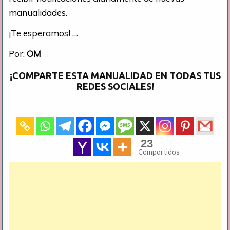
manualidades.
¡Te esperamos! …
Por:
OM
¡COMPARTE ESTA MANUALIDAD EN TODAS TUS
REDES SOCIALES!
23
Compartidos