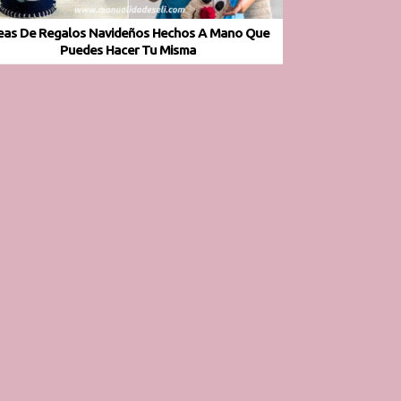
eas De Regalos Navideños Hechos A Mano Que
Puedes Hacer Tu Misma