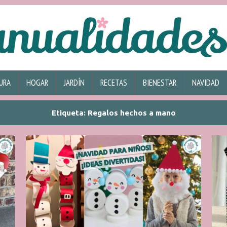
URA
HOGAR
JARDÍN
RECETAS
BIENESTAR
NAVIDAD
Etiqueta:
Regalos hechos a mano