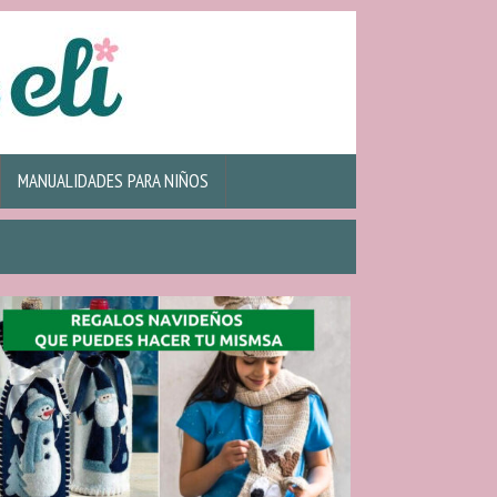
MANUALIDADES PARA NIÑOS