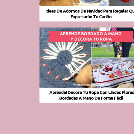
Ideas De Adornos De Navidad Para Regalar Q
Expresarán Tu Cariño
¡Aprende! Decora Tu Ropa Con Lindas Flores
Bordadas A Mano De Forma Fácil