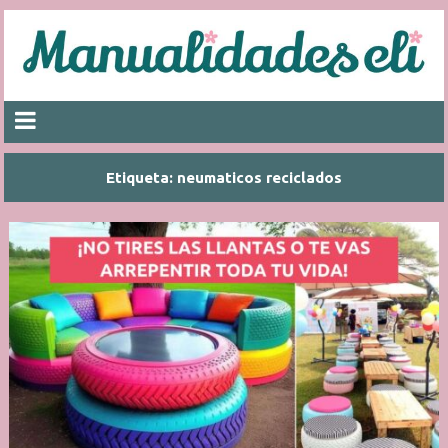
Etiqueta:
neumaticos reciclados