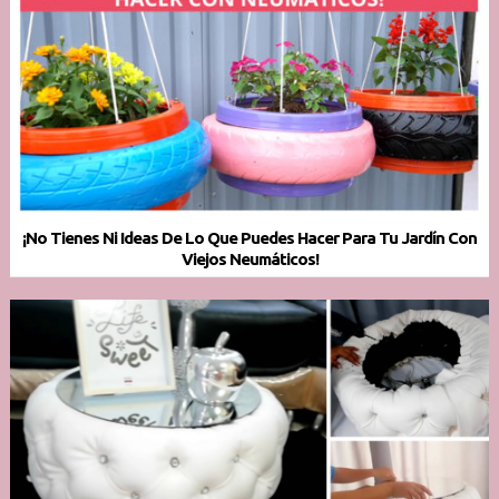
¡No Tienes Ni Ideas De Lo Que Puedes Hacer Para Tu Jardín Con
Viejos Neumáticos!