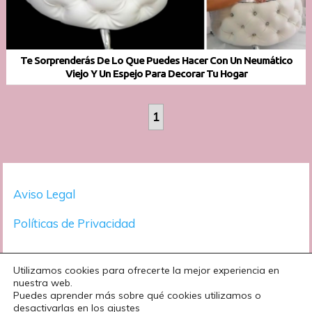
Te Sorprenderás De Lo Que Puedes Hacer Con Un Neumático
Viejo Y Un Espejo Para Decorar Tu Hogar
1
Aviso Legal
Políticas de Privacidad
Utilizamos cookies para ofrecerte la mejor experiencia en
nuestra web.
Puedes aprender más sobre qué cookies utilizamos o
desactivarlas en los ajustes