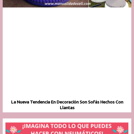
La Nueva Tendencia En Decoración Son Sofás Hechos Con
Llantas