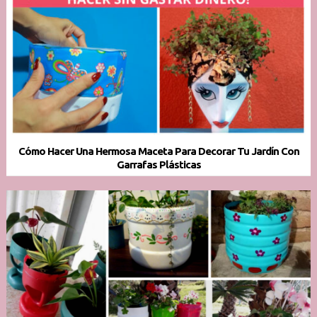
Cómo Hacer Una Hermosa Maceta Para Decorar Tu Jardín Con
Garrafas Plásticas