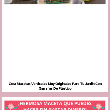
Crea Macetas Verticales Muy Originales Para Tu Jardín Con
Garrafas De Plástico