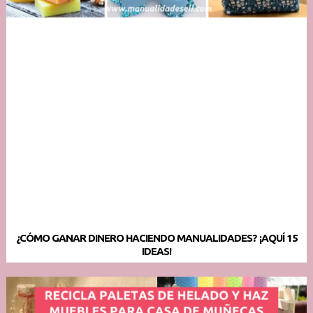
¿CÓMO GANAR DINERO HACIENDO MANUALIDADES? ¡AQUÍ 15
IDEAS!