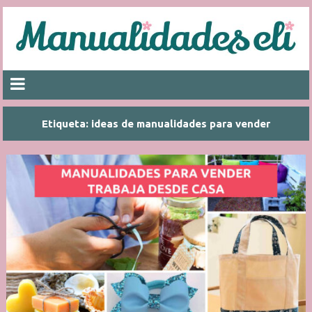
Etiqueta:
ideas de manualidades para vender