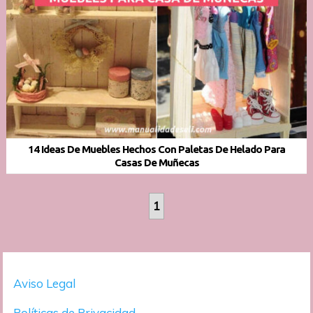
14 Ideas De Muebles Hechos Con Paletas De Helado Para
Casas De Muñecas
1
Aviso Legal
Políticas de Privacidad