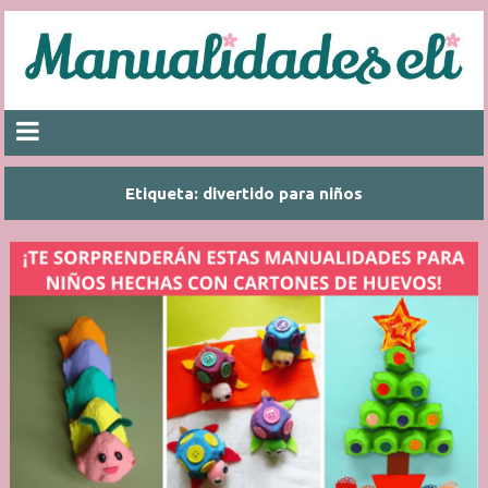
Etiqueta:
divertido para niños