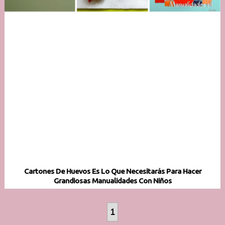
Cartones De Huevos Es Lo Que Necesitarás Para Hacer
Grandiosas Manualidades Con Niños
1