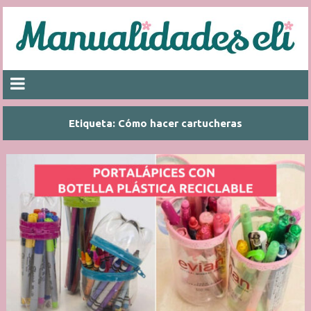
Etiqueta:
Cómo hacer cartucheras