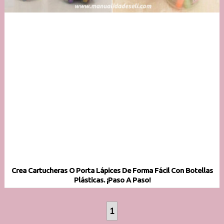
Crea Cartucheras O Porta Lápices De Forma Fácil Con Botellas
Plásticas. ¡Paso A Paso!
1