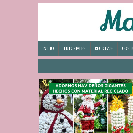
INICIO
TUTORIALES
RECICLAJE
COST