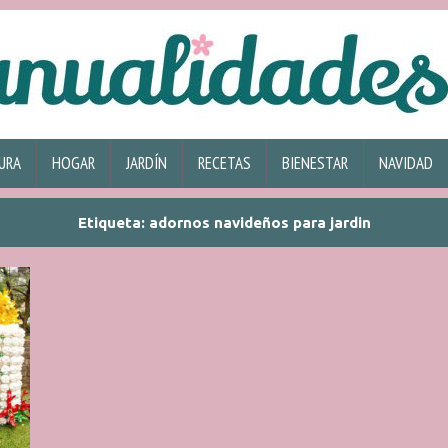
URA
HOGAR
JARDÍN
RECETAS
BIENESTAR
NAVIDAD
Etiqueta:
adornos navideños para jardin