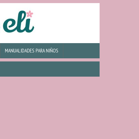
MANUALIDADES PARA NIÑOS