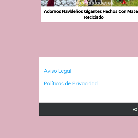
Adornos Navideños Gigantes Hechos Con Mater
Reciclado
Aviso Legal
Políticas de Privacidad
© 