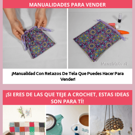
¡Manualidad Con Retazos De Tela Que Puedes Hacer Para
Vender!