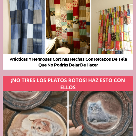
Prácticas Y Hermosas Cortinas Hechas Con Retazos De Tela
Que No Podrás Dejar De Hacer