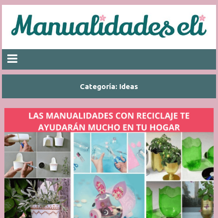
Categoría:
Ideas