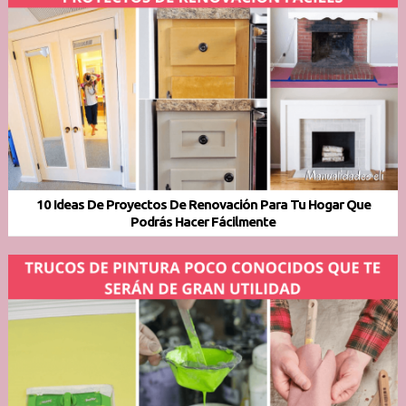
10 Ideas De Proyectos De Renovación Para Tu Hogar Que
Podrás Hacer Fácilmente