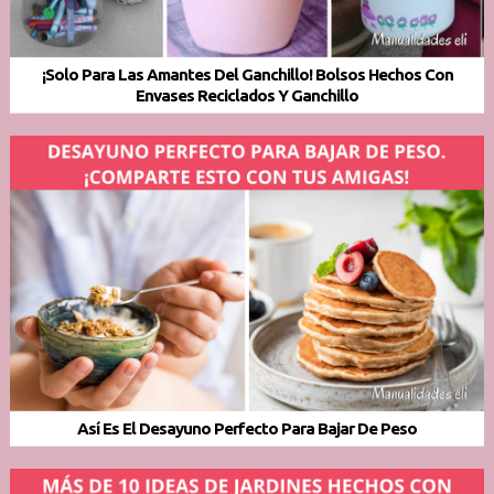
¡Solo Para Las Amantes Del Ganchillo! Bolsos Hechos Con
Envases Reciclados Y Ganchillo
Así Es El Desayuno Perfecto Para Bajar De Peso