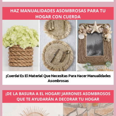
¡Cuerda! Es El Material Que Necesitas Para Hacer Manualidades
Asombrosas