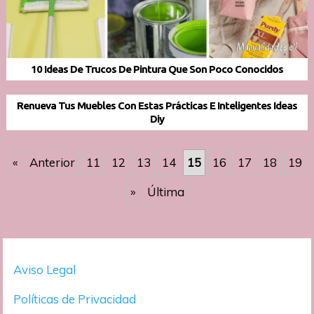
10 Ideas De Trucos De Pintura Que Son Poco Conocidos
Renueva Tus Muebles Con Estas Prácticas E Inteligentes Ideas
Diy
«
Anterior
11
12
13
14
15
16
17
18
19
»
Última
Aviso Legal
Políticas de Privacidad