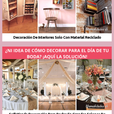
Decoración De Interiores Solo Con Material Reciclado