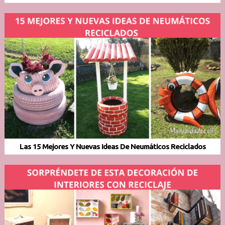
Las 15 Mejores Y Nuevas Ideas De Neumáticos Reciclados