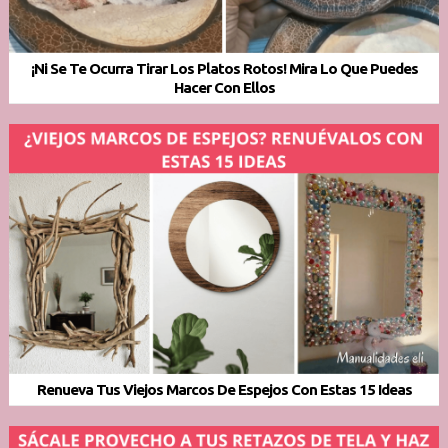
¡Ni Se Te Ocurra Tirar Los Platos Rotos! Mira Lo Que Puedes
Hacer Con Ellos
Renueva Tus Viejos Marcos De Espejos Con Estas 15 Ideas