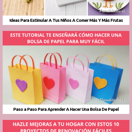
Ideas Para Estimular A Tus Niños A Comer Más Y Más Frutas
Paso a Paso Para Aprender A Hacer Una Bolsa De Papel