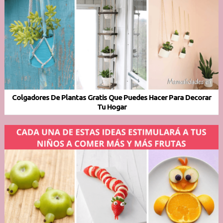
Colgadores De Plantas Gratis Que Puedes Hacer Para Decorar
Tu Hogar