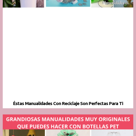
Éstas Manualidades Con Reciclaje Son Perfectas Para Ti