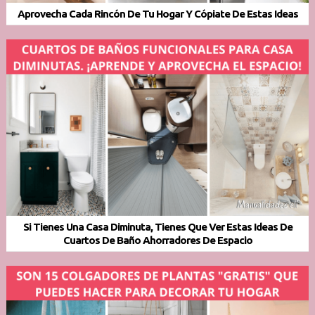
Aprovecha Cada Rincón De Tu Hogar Y Cópiate De Estas Ideas
Si Tienes Una Casa Diminuta, Tienes Que Ver Estas Ideas De
Cuartos De Baño Ahorradores De Espacio