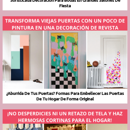
Sofisticada Decoración Para Bodas En Grandes Salones De
Fiesta
¿Aburrida De Tus Puertas? Formas Para Embellecer Las Puertas
De Tu Hogar De Forma Original