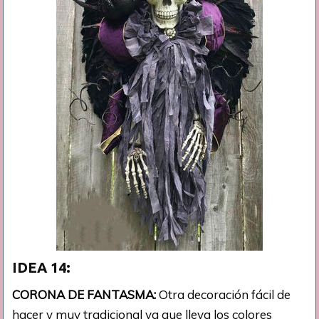
IDEA 14:
CORONA DE FANTASMA:
Otra decoración fácil de
hacer y muy tradicional ya que lleva los colores