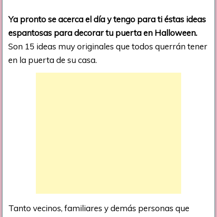
Ya pronto se acerca el día y tengo para ti éstas ideas
espantosas para decorar tu puerta en Halloween.
Son 15 ideas muy originales que todos querrán tener
en la puerta de su casa.
Tanto vecinos, familiares y demás personas que