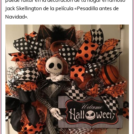
Jack Skellington de la película «Pesadilla antes de
Navidad».