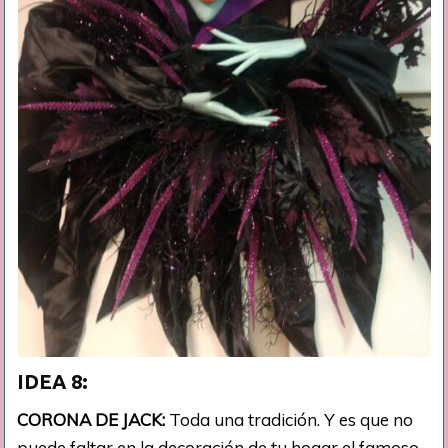
IDEA 8:
CORONA DE JACK:
Toda una tradición. Y es que no
puede faltar en la decoración de tu hogar el famoso