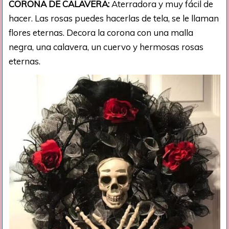
CORONA DE CALAVERA:
Aterradora y muy fácil de
hacer. Las rosas puedes hacerlas de tela, se le llaman
flores eternas. Decora la corona con una malla
negra, una calavera, un cuervo y hermosas rosas
eternas.