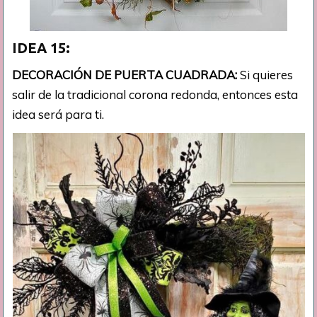
IDEA 15:
DECORACIÓN DE PUERTA CUADRADA:
Si quieres
salir de la tradicional corona redonda, entonces esta
idea será para ti.