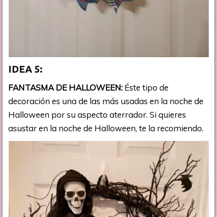
IDEA 5:
FANTASMA DE HALLOWEEN:
Éste tipo de
decoración es una de las más usadas en la noche de
Halloween por su aspecto aterrador. Si quieres
asustar en la noche de Halloween, te la recomiendo.