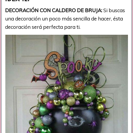
DECORACIÓN CON CALDERO DE BRUJA:
Si buscas
una decoración un poco más sencilla de hacer, ésta
decoración será perfecta para ti.