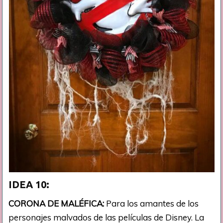
IDEA 10:
CORONA DE MALÉFICA:
Para los amantes de los
personajes malvados de las películas de Disney. La