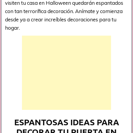
visiten tu casa en Halloween quedarán espantados
con tan terrorífica decoración. Anímate y comienza
desde ya a crear increíbles decoraciones para tu
hogar.
ESPANTOSAS IDEAS PARA
DECORAR TU PUERTA EN