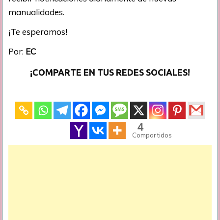
manualidades.
¡Te esperamos!
Por:
EC
¡COMPARTE EN TUS REDES SOCIALES!
4
Compartidos