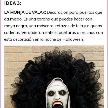
IDEA 3:
LA MONJA DE VALAK:
Decoración para puertas que
da miedo. Es una corona que puedes hacer con
maya negra, una máscara, retazos de tela y algunas
cadenas. Verdaderamente espantarás a muchos con
esta decoración en la noche de Halloween.