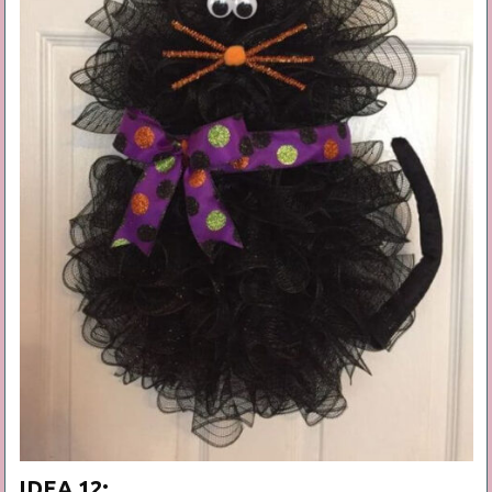
IDEA 12: