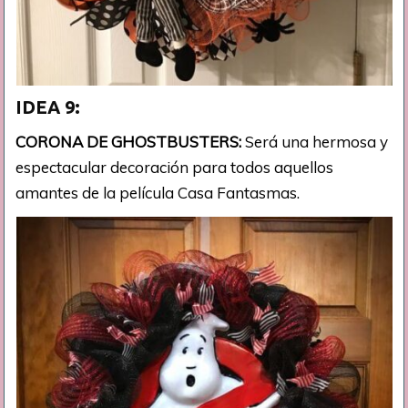
IDEA 9:
CORONA DE GHOSTBUSTERS:
Será una hermosa y
espectacular decoración para todos aquellos
amantes de la película Casa Fantasmas.