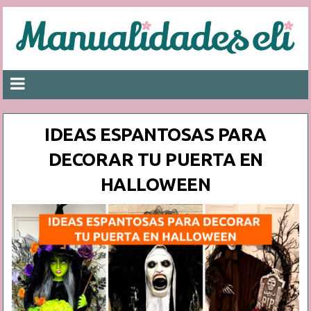
IDEAS ESPANTOSAS PARA
DECORAR TU PUERTA EN
HALLOWEEN