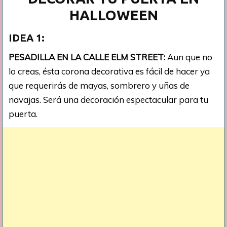
HALLOWEEN
IDEA 1:
PESADILLA EN LA CALLE ELM STREET:
Aun que no
lo creas, ésta corona decorativa es fácil de hacer ya
que requerirás de mayas, sombrero y uñas de
navajas. Será una decoración espectacular para tu
puerta.