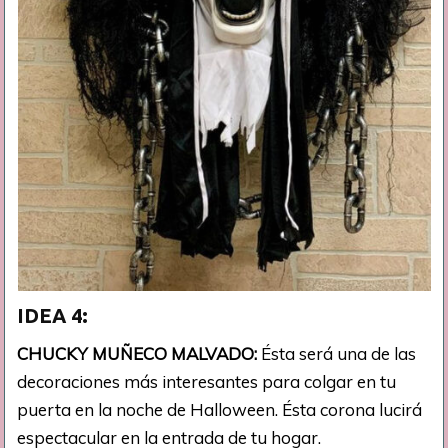
IDEA 4:
CHUCKY MUÑECO MALVADO:
Ésta será una de las
decoraciones más interesantes para colgar en tu
puerta en la noche de Halloween. Ésta corona lucirá
espectacular en la entrada de tu hogar.