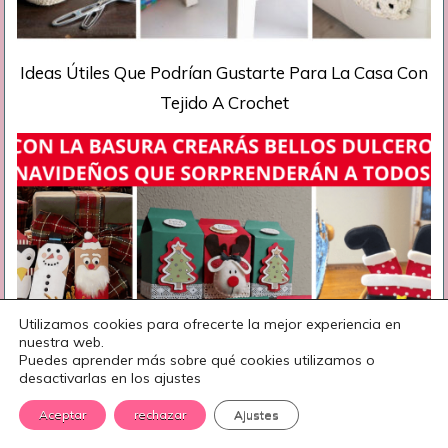
Ideas Útiles Que Podrían Gustarte Para La Casa Con
Tejido A Crochet
Utilizamos cookies para ofrecerte la mejor experiencia en
nuestra web.
Puedes aprender más sobre qué cookies utilizamos o
desactivarlas en los ajustes
Aceptar
rechazar
Ajustes