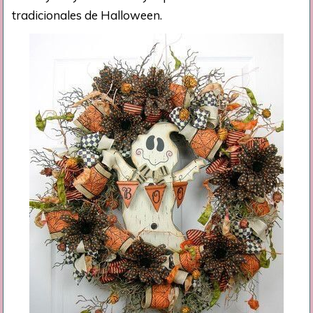
tradicionales de Halloween.