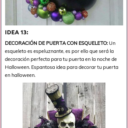
IDEA 13:
DECORACIÓN DE PUERTA CON ESQUELETO:
Un
esqueleto es espeluznante, es por ello que será la
decoración perfecta para tu puerta en la noche de
Halloween. Espantosa idea para decorar tu puerta
en halloween.