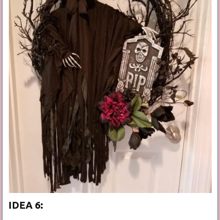
IDEA 6: