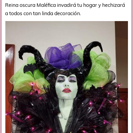
Reina oscura Maléfica invadirá tu hogar y hechizará
a todos con tan linda decoración.