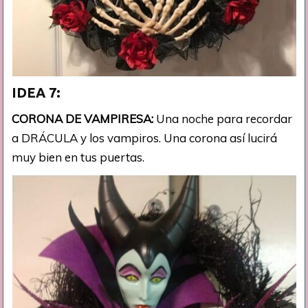
IDEA 7:
CORONA DE VAMPIRESA:
Una noche para recordar
a DRÁCULA y los vampiros. Una corona así lucirá
muy bien en tus puertas.