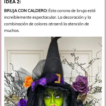
IDEA 2:
BRUJA CON CALDERO:
Ésta corona de bruja está
increíblemente espectacular. La decoración y la
combinación de colores atraerá la atención de
muchos.