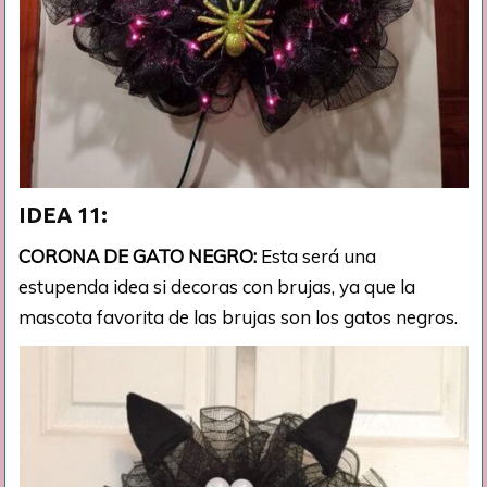
IDEA 11:
CORONA DE GATO NEGRO:
Esta será una
estupenda idea si decoras con brujas, ya que la
mascota favorita de las brujas son los gatos negros.