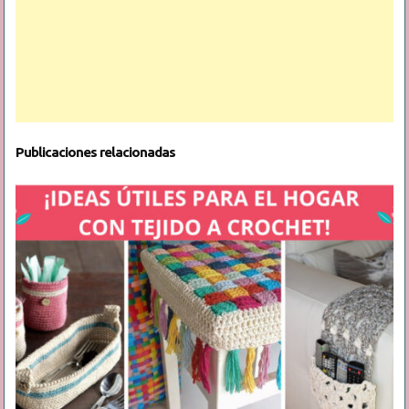
Publicaciones relacionadas