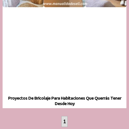
Proyectos De Bricolaje Para Habitaciones Que Querrás Tener
Desde Hoy
1