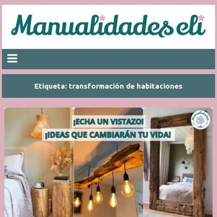
Etiqueta:
transformación de habitaciones