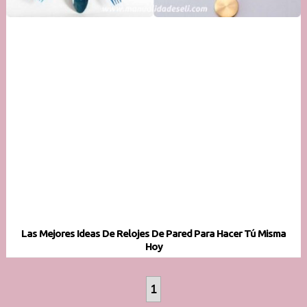
Las Mejores Ideas De Relojes De Pared Para Hacer Tú Misma
Hoy
1