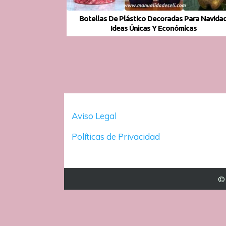
Botellas De Plástico Decoradas Para Navidad
Ideas Únicas Y Económicas
Aviso Legal
Políticas de Privacidad
© 