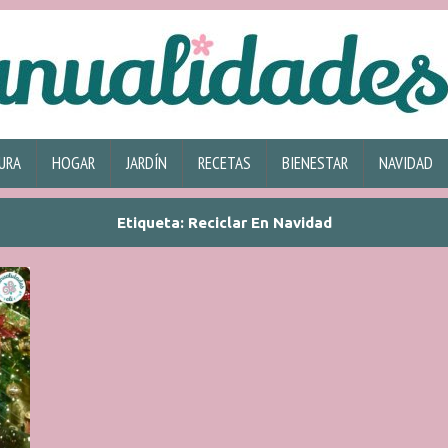
URA
HOGAR
JARDÍN
RECETAS
BIENESTAR
NAVIDAD
Etiqueta:
Reciclar En Navidad