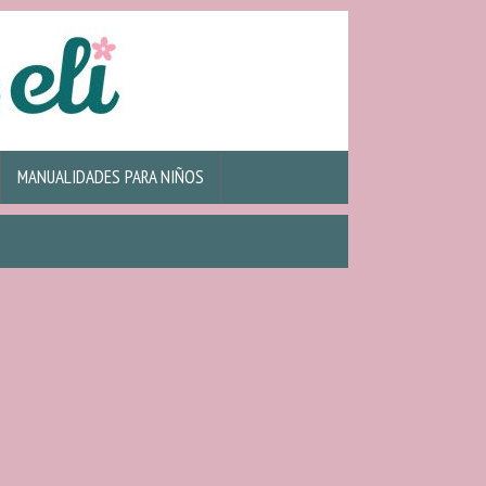
MANUALIDADES PARA NIÑOS