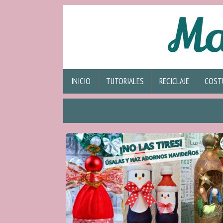
INICIO
TUTORIALES
RECICLAJE
COST