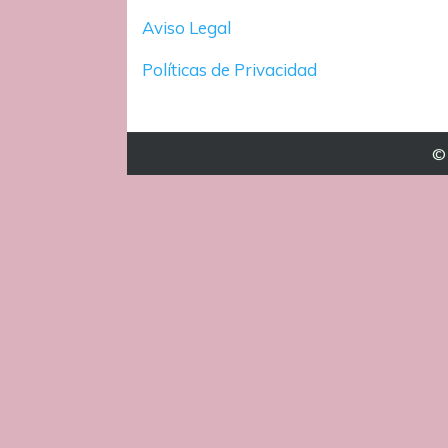
Aviso Legal
Políticas de Privacidad
© 