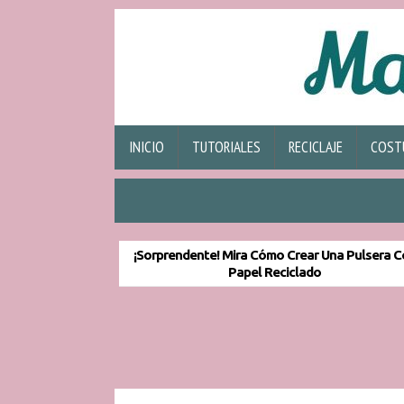
INICIO
TUTORIALES
RECICLAJE
COST
¡Sorprendente! Mira Cómo Crear Una Pulsera 
Papel Reciclado