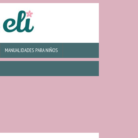
MANUALIDADES PARA NIÑOS