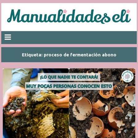
Etiqueta:
proceso de fermentación abono