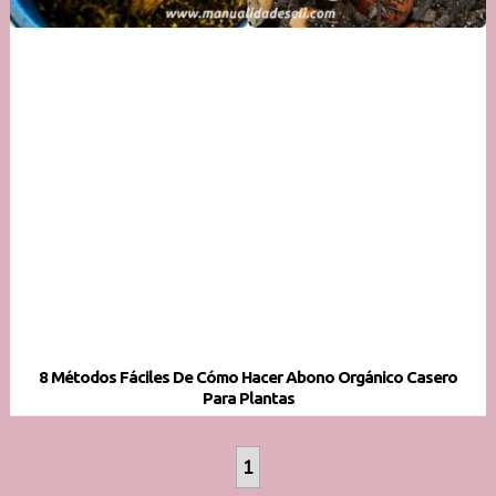
8 Métodos Fáciles De Cómo Hacer Abono Orgánico Casero
Para Plantas
1