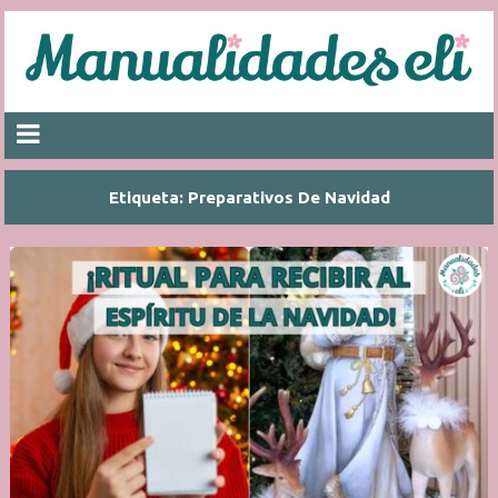
Etiqueta:
Preparativos De Navidad