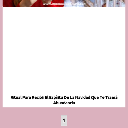
Ritual Para Recibir El Espíritu De La Navidad Que Te Traerá
Abundancia
1