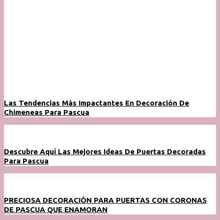
Las Tendencias Más Impactantes En Decoración De
Chimeneas Para Pascua
Descubre Aquí Las Mejores Ideas De Puertas Decoradas
Para Pascua
PRECIOSA DECORACIÓN PARA PUERTAS CON CORONAS
DE PASCUA QUE ENAMORAN