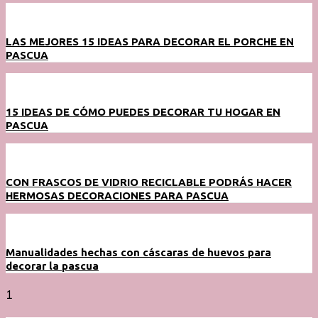
LAS MEJORES 15 IDEAS PARA DECORAR EL PORCHE EN
PASCUA
15 IDEAS DE CÓMO PUEDES DECORAR TU HOGAR EN
PASCUA
CON FRASCOS DE VIDRIO RECICLABLE PODRÁS HACER
HERMOSAS DECORACIONES PARA PASCUA
Manualidades hechas con cáscaras de huevos para
decorar la pascua
1