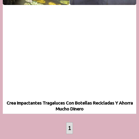
Crea Impactantes Tragaluces Con Botellas Recicladas Y Ahorra
Mucho Dinero
1