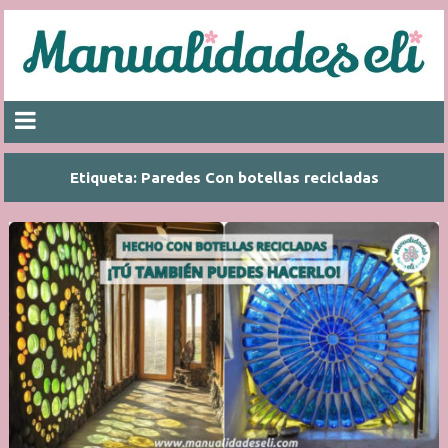
Etiqueta:
Paredes Con botellas recicladas