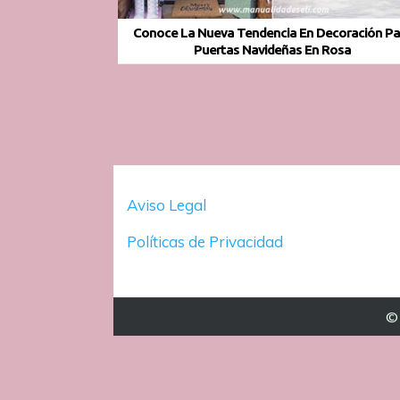
Conoce La Nueva Tendencia En Decoración Pa
Puertas Navideñas En Rosa
Aviso Legal
Políticas de Privacidad
© 