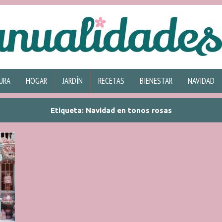
URA
HOGAR
JARDÍN
RECETAS
BIENESTAR
NAVIDAD
Etiqueta:
Navidad en tonos rosas