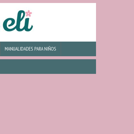
MANUALIDADES PARA NIÑOS