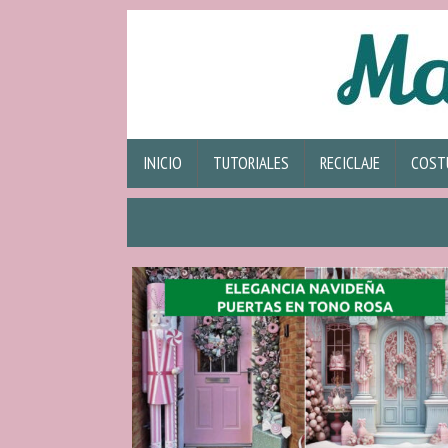
INICIO
TUTORIALES
RECICLAJE
COST