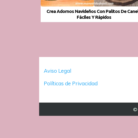
Crea Adornos Navideños Con Palitos De Cane
Fáciles Y Rápidos
Aviso Legal
Políticas de Privacidad
© 