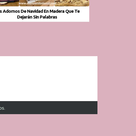
s Adornos De Navidad En Madera Que Te
Dejarán Sin Palabras
os.