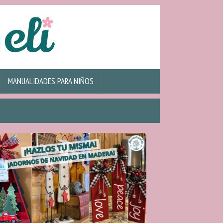
MANUALIDADES PARA NIÑOS