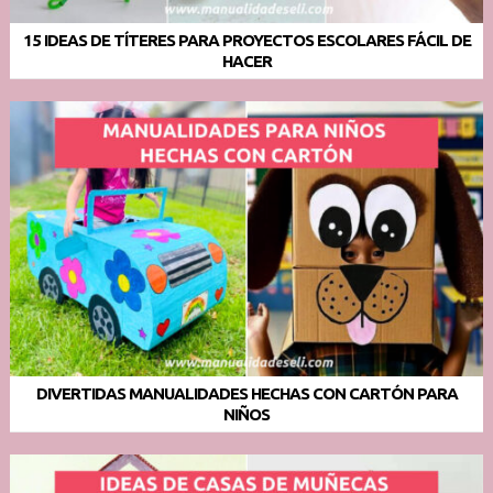
15 IDEAS DE TÍTERES PARA PROYECTOS ESCOLARES FÁCIL DE
HACER
DIVERTIDAS MANUALIDADES HECHAS CON CARTÓN PARA
NIÑOS