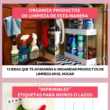
15 IDEAS QUE TE AYUDARÁN A ORGANIZAR PRODUCTOS DE
LIMPIEZA EN EL HOGAR