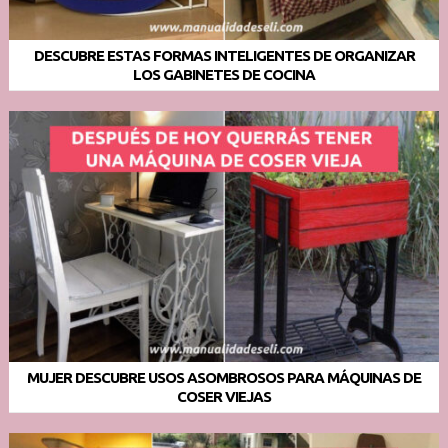
DESCUBRE ESTAS FORMAS INTELIGENTES DE ORGANIZAR
LOS GABINETES DE COCINA
MUJER DESCUBRE USOS ASOMBROSOS PARA MÁQUINAS DE
COSER VIEJAS