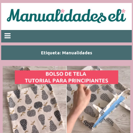
Etiqueta:
Manualidades