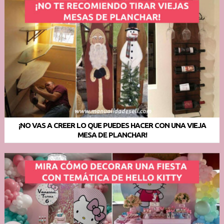
¡NO VAS A CREER LO QUE PUEDES HACER CON UNA VIEJA
MESA DE PLANCHAR!