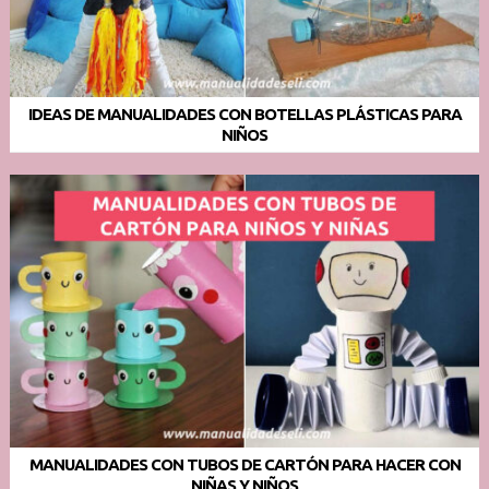
IDEAS DE MANUALIDADES CON BOTELLAS PLÁSTICAS PARA
NIÑOS
MANUALIDADES CON TUBOS DE CARTÓN PARA HACER CON
NIÑAS Y NIÑOS