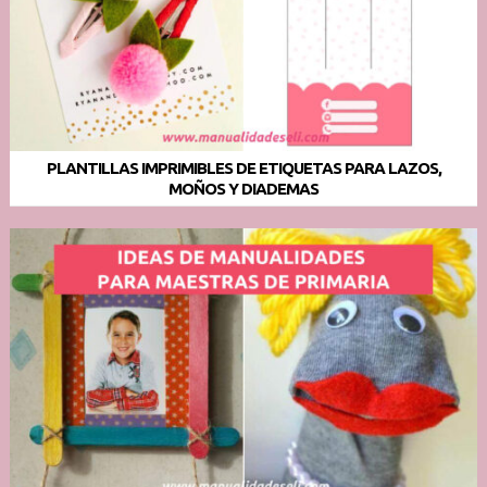
PLANTILLAS IMPRIMIBLES DE ETIQUETAS PARA LAZOS,
MOÑOS Y DIADEMAS