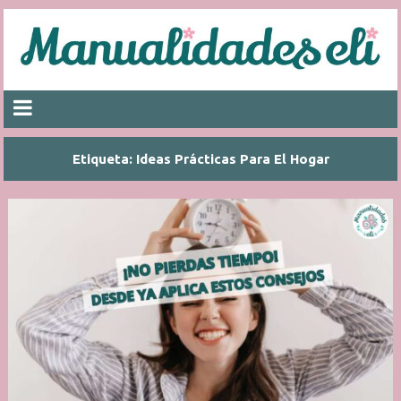
Etiqueta:
Ideas Prácticas Para El Hogar