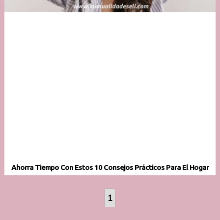
Ahorra Tiempo Con Estos 10 Consejos Prácticos Para El Hogar
1