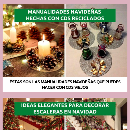
ÉSTAS SON LAS MANUALIDADES NAVIDEÑAS QUE PUEDES
HACER CON CDS VIEJOS