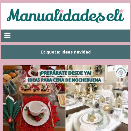
Etiqueta:
ideas navidad