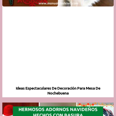
Ideas Espectaculares De Decoración Para Mesa De
Nochebuena