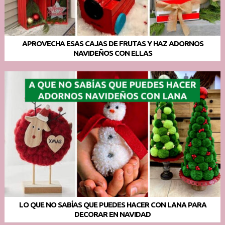
APROVECHA ESAS CAJAS DE FRUTAS Y HAZ ADORNOS
NAVIDEÑOS CON ELLAS
LO QUE NO SABÍAS QUE PUEDES HACER CON LANA PARA
DECORAR EN NAVIDAD