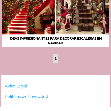
IDEAS IMPRESIONANTES PARA DECORAR ESCALERAS EN
NAVIDAD
1
Aviso Legal
Políticas de Privacidad