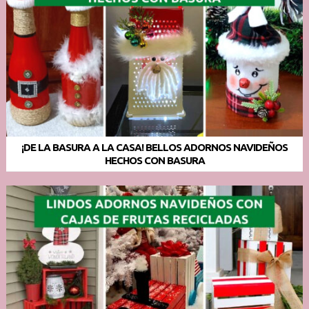
¡DE LA BASURA A LA CASA! BELLOS ADORNOS NAVIDEÑOS
HECHOS CON BASURA