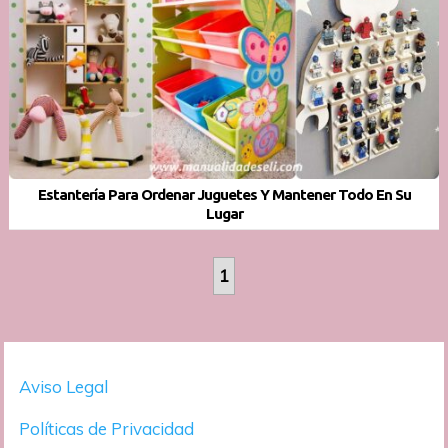
Estantería Para Ordenar Juguetes Y Mantener Todo En Su
Lugar
1
Aviso Legal
Políticas de Privacidad