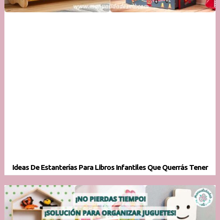
Ideas De Estanterías Para Libros Infantiles Que Querrás Tener