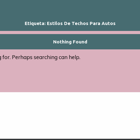
Etiqueta:
Estilos De Techos Para Autos
Nothing Found
g for. Perhaps searching can help.