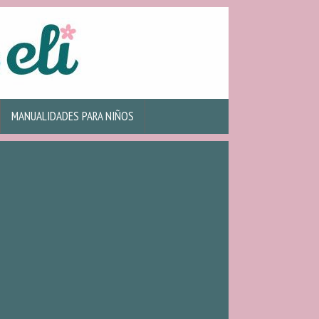
MANUALIDADES PARA NIÑOS