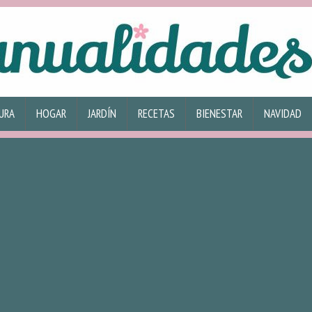
URA
HOGAR
JARDÍN
RECETAS
BIENESTAR
NAVIDAD