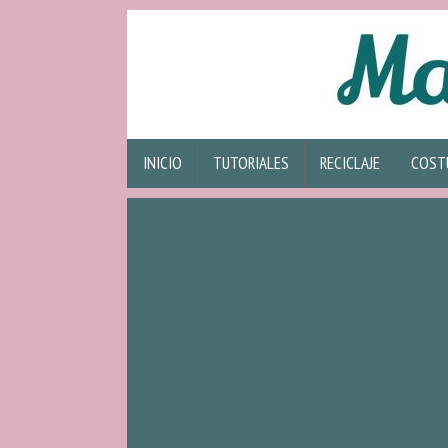
INICIO
TUTORIALES
RECICLAJE
COST