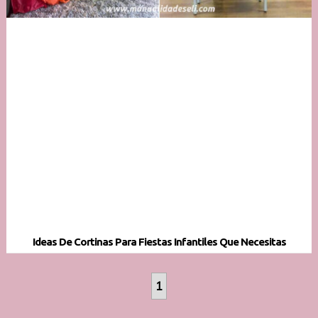
Ideas De Cortinas Para Fiestas Infantiles Que Necesitas
1