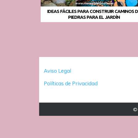
IDEAS FÁCILES PARA CONSTRUIR CAMINOS 
PIEDRAS PARA EL JARDÍN
Aviso Legal
Políticas de Privacidad
© 