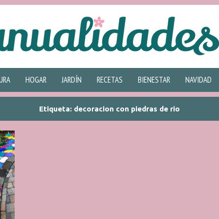
URA
HOGAR
JARDÍN
RECETAS
BIENESTAR
NAVIDAD
Etiqueta:
decoracion con piedras de rio