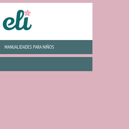
MANUALIDADES PARA NIÑOS