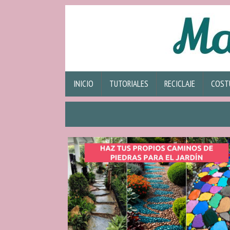
INICIO
TUTORIALES
RECICLAJE
COST