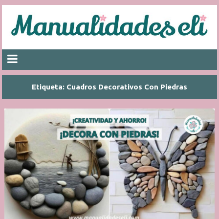
Etiqueta:
Cuadros Decorativos Con Piedras