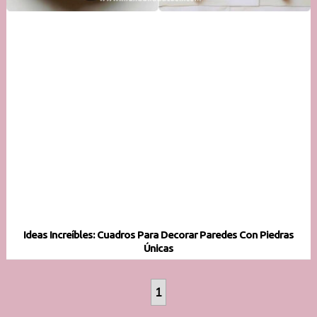
Ideas Increíbles: Cuadros Para Decorar Paredes Con Piedras
Únicas
1