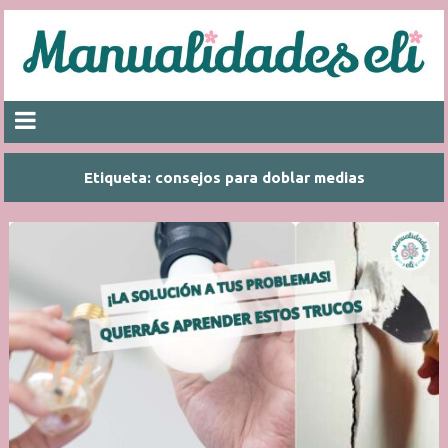
Etiqueta:
consejos para doblar medias