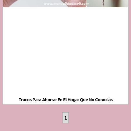
Trucos Para Ahorrar En El Hogar Que No Conocías
1