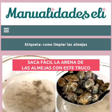
Etiqueta:
como limpiar las almejas