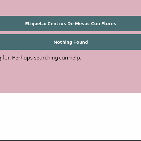
Etiqueta:
Centros De Mesas Con Flores
Nothing Found
g for. Perhaps searching can help.