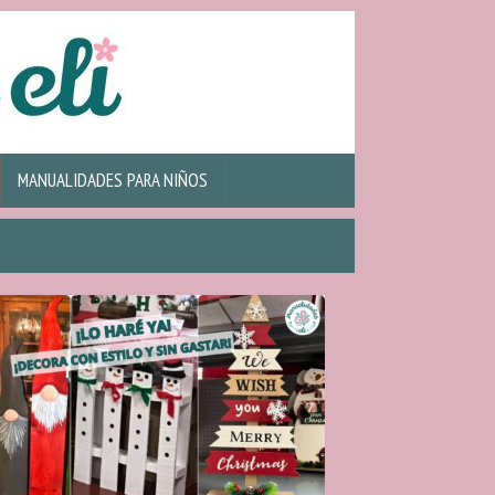
MANUALIDADES PARA NIÑOS