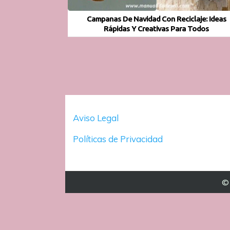
Campanas De Navidad Con Reciclaje: Ideas
Rápidas Y Creativas Para Todos
Aviso Legal
Políticas de Privacidad
© 